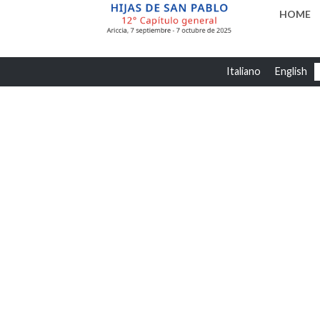
HOME
Italiano
English