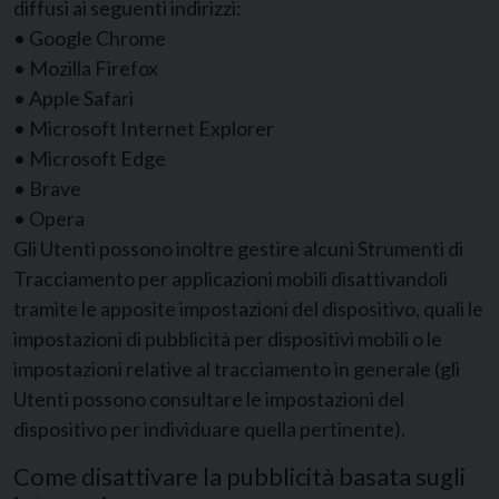
diffusi ai seguenti indirizzi:
• Google Chrome
• Mozilla Firefox
• Apple Safari
• Microsoft Internet Explorer
• Microsoft Edge
• Brave
• Opera
Gli Utenti possono inoltre gestire alcuni Strumenti di
Tracciamento per applicazioni mobili disattivandoli
tramite le apposite impostazioni del dispositivo, quali le
impostazioni di pubblicità per dispositivi mobili o le
impostazioni relative al tracciamento in generale (gli
Utenti possono consultare le impostazioni del
dispositivo per individuare quella pertinente).
Come disattivare la pubblicità basata sugli