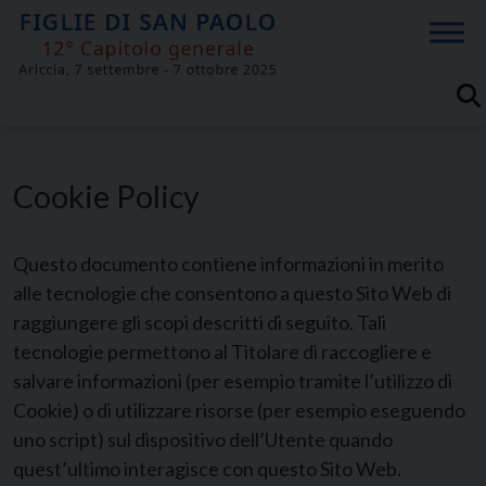
Skip
to
content
Cookie Policy
Questo documento contiene informazioni in merito
alle tecnologie che consentono a questo Sito Web di
raggiungere gli scopi descritti di seguito. Tali
tecnologie permettono al Titolare di raccogliere e
salvare informazioni (per esempio tramite l’utilizzo di
Cookie) o di utilizzare risorse (per esempio eseguendo
uno script) sul dispositivo dell’Utente quando
quest’ultimo interagisce con questo Sito Web.