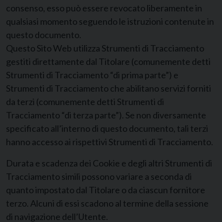
consenso, esso può essere revocato liberamente in
qualsiasi momento seguendo le istruzioni contenute in
questo documento.
Questo Sito Web utilizza Strumenti di Tracciamento
gestiti direttamente dal Titolare (comunemente detti
Strumenti di Tracciamento “di prima parte”) e
Strumenti di Tracciamento che abilitano servizi forniti
da terzi (comunemente detti Strumenti di
Tracciamento “di terza parte”). Se non diversamente
specificato all’interno di questo documento, tali terzi
hanno accesso ai rispettivi Strumenti di Tracciamento.
Durata e scadenza dei Cookie e degli altri Strumenti di
Tracciamento simili possono variare a seconda di
quanto impostato dal Titolare o da ciascun fornitore
terzo. Alcuni di essi scadono al termine della sessione
di navigazione dell’Utente.