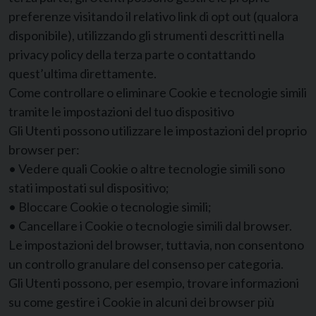
preferenze visitando il relativo link di opt out (qualora
disponibile), utilizzando gli strumenti descritti nella
privacy policy della terza parte o contattando
quest’ultima direttamente.
Come controllare o eliminare Cookie e tecnologie simili
tramite le impostazioni del tuo dispositivo
Gli Utenti possono utilizzare le impostazioni del proprio
browser per:
• Vedere quali Cookie o altre tecnologie simili sono
stati impostati sul dispositivo;
• Bloccare Cookie o tecnologie simili;
• Cancellare i Cookie o tecnologie simili dal browser.
Le impostazioni del browser, tuttavia, non consentono
un controllo granulare del consenso per categoria.
Gli Utenti possono, per esempio, trovare informazioni
su come gestire i Cookie in alcuni dei browser più