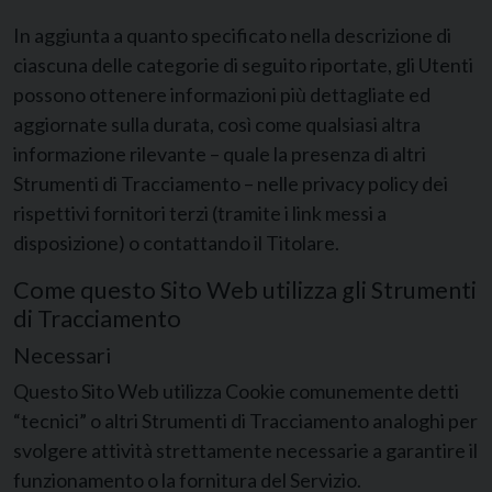
In aggiunta a quanto specificato nella descrizione di
ciascuna delle categorie di seguito riportate, gli Utenti
possono ottenere informazioni più dettagliate ed
aggiornate sulla durata, così come qualsiasi altra
informazione rilevante – quale la presenza di altri
Strumenti di Tracciamento – nelle privacy policy dei
rispettivi fornitori terzi (tramite i link messi a
disposizione) o contattando il Titolare.
Come questo Sito Web utilizza gli Strumenti
di Tracciamento
Necessari
Questo Sito Web utilizza Cookie comunemente detti
“tecnici” o altri Strumenti di Tracciamento analoghi per
svolgere attività strettamente necessarie a garantire il
funzionamento o la fornitura del Servizio.