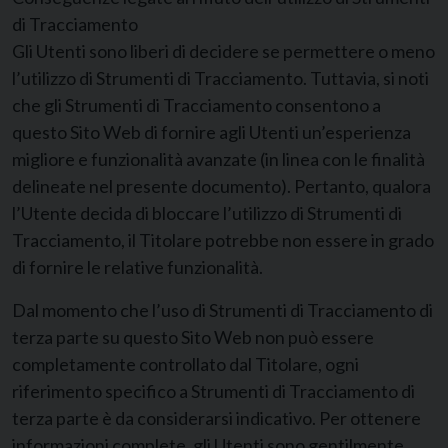
di Tracciamento
Gli Utenti sono liberi di decidere se permettere o meno
l’utilizzo di Strumenti di Tracciamento. Tuttavia, si noti
che gli Strumenti di Tracciamento consentono a
questo Sito Web di fornire agli Utenti un’esperienza
migliore e funzionalità avanzate (in linea con le finalità
delineate nel presente documento). Pertanto, qualora
l’Utente decida di bloccare l’utilizzo di Strumenti di
Tracciamento, il Titolare potrebbe non essere in grado
di fornire le relative funzionalità.
Dal momento che l’uso di Strumenti di Tracciamento di
terza parte su questo Sito Web non può essere
completamente controllato dal Titolare, ogni
riferimento specifico a Strumenti di Tracciamento di
terza parte è da considerarsi indicativo. Per ottenere
informazioni complete, gli Utenti sono gentilmente