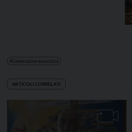
Celebrazione eucaristica