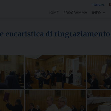
Italiano
E
HOME
PROGRAMMA
INFO
ne eucaristica di ringraziamento