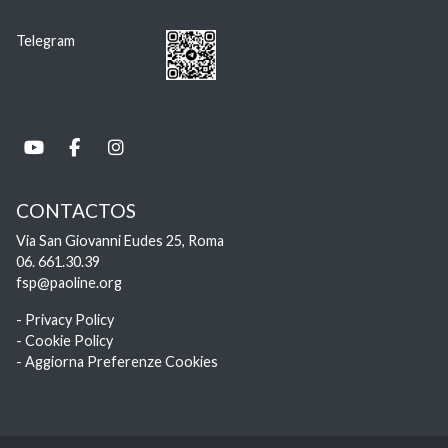
Telegram
CONTACTOS
Via San Giovanni Eudes 25, Roma
06. 661.30.39
fsp@paoline.org
- Privacy Policy
- Cookie Policy
- Aggiorna Preferenze Cookies