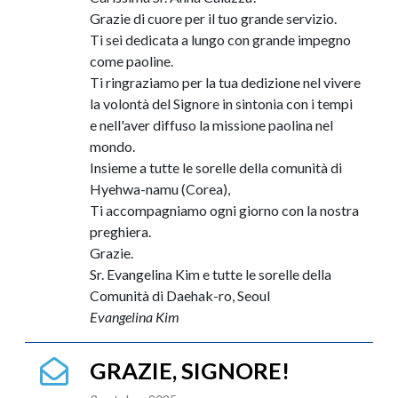
Grazie di cuore per il tuo grande servizio.
Ti sei dedicata a lungo con grande impegno
come paoline.
Ti ringraziamo per la tua dedizione nel vivere
la volontà del Signore in sintonia con i tempi
e nell'aver diffuso la missione paolina nel
mondo.
Insieme a tutte le sorelle della comunità di
Hyehwa-namu (Corea),
Ti accompagniamo ogni giorno con la nostra
preghiera.
Grazie.
Sr. Evangelina Kim e tutte le sorelle della
Comunità di Daehak-ro, Seoul
Evangelina Kim
GRAZIE, SIGNORE!