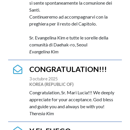
si sente spontaneamente la comunione dei
Santi.
Continueremo ad accompagnarvi con la
preghiera per il resto del Capitolo.
Sr. Evangelina Kim e tutte le sorelle della
comunità di Daehak-ro, Seoul
Evangelina Kim
CONGRATULATION!!!
3 octubre 2025
KOREA (REPUBLIC OF)
Congratulation, Sr. Mari Lucia!!! We deeply
appreciate for your acceptance. God bless
and guide you and always be with you!
Theresia Kim