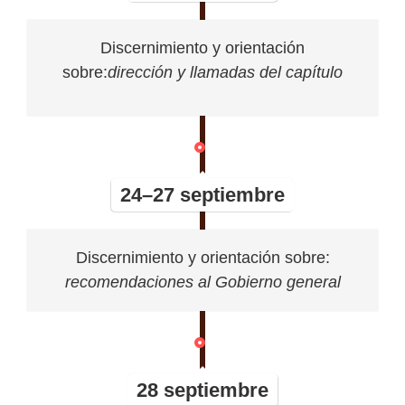
Discernimiento y orientación
sobre:
dirección y llamadas del capítulo
24–27 septiembre
Discernimiento y orientación sobre:
recomendaciones al Gobierno general
28 septiembre