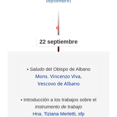
septiembre)
22 septiembre
•
Saludo
del Obispo de Albano
Mons. Vincenzo Viva,
Vescovo de Albano
• Introducción a los trabajos sobre el
Instrumento de trabajo
Hna. Tiziana Merletti, sfp