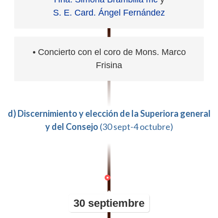
S. E. Card. Ángel Fernández
• Concierto con el coro de Mons. Marco
Frisina
d) Discernimiento y elección de la Superiora general
y del Consejo
(30 sept-4 octubre)
30 septiembre