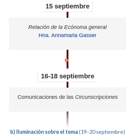
15 septiembre
Relación de la Ecónoma general
Hna. Annamaria Gasser
16-18 septiembre
Comunicaciones de las
Circunscripciones
b) Iluminación sobre el tema
(19–20 septiembre)