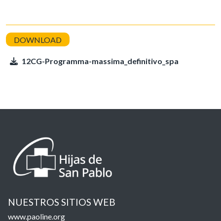
12CG-Programma-massima_definitivo_spa
NUESTROS SITIOS WEB
www.paoline.org