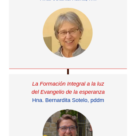
La Formación Integral a la luz
del Evangelio de la esperanza
Hna. Bernardita Sotelo, pddm