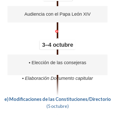
Audiencia con el Papa León XIV
3–4 octubre
• Elección de las consejeras
• Elaboración Documento capitular
e) Modificaciones de las Constituciones/Directorio
(5 octubre)