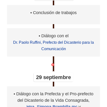
• Conclusión de trabajos
• Diálogo con el
Dr. Paolo Ruffini, Prefecto del Dicasterio para la
Comunicación
29 septiembre
• Diálogo con la Prefecta y el Pro-prefecto
del Dicasterio de la Vida Consagrada,
Hna. Simona Brambilla mc
y