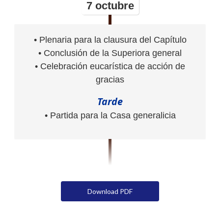
7 octubre
• Plenaria para la clausura del Capítulo
• Conclusión de la Superiora general
• Celebración eucarística de acción de
gracias
Tarde
• Partida para la Casa generalicia
Download PDF