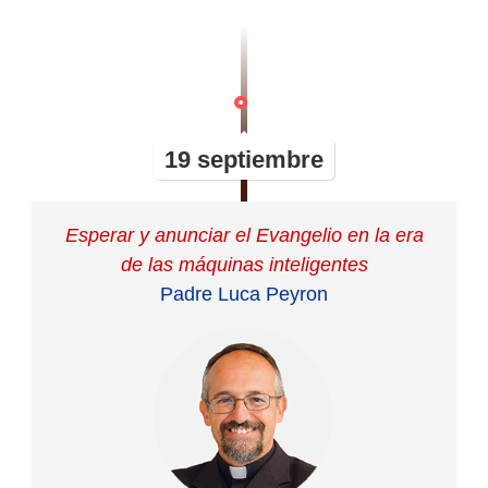
19 septiembre
Esperar y anunciar el Evangelio en la era
de las máquinas inteligentes
Padre Luca Peyron