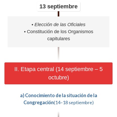
13 septiembre
•
Elección de las Oficiales
• Constitución de los Organismos
capitulares
II. Etapa central (14 septiembre – 5
octubre)
a) Conocimiento de la situación de la
Congregación
(14–18 septiembre)