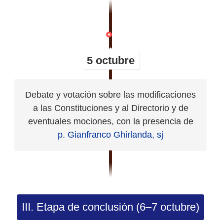
5 octubre
Debate y votación sobre las modificaciones
a las Constituciones y al Directorio y de
eventuales mociones, con la presencia de
p. Gianfranco Ghirlanda, sj
III. Etapa de conclusión (6–7 octubre)