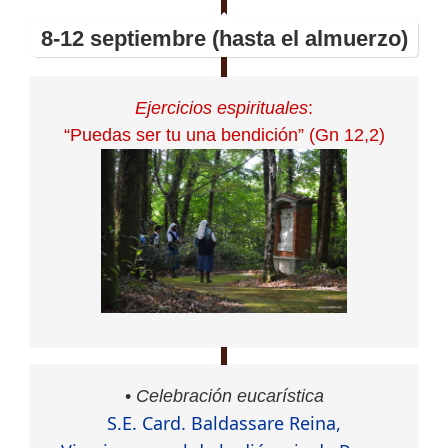
8-12 septiembre (hasta el almuerzo)
Ejercicios espirituales
:
“Puedas ser tu una bendición” (Gn 12,2)
•
Celebración eucarística
S.E. Card. Baldassare Reina,