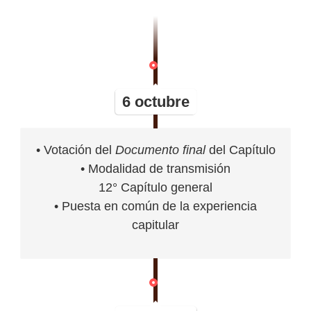
6 octubre
• Votación del
Documento final
del Capítulo
• Modalidad de transmisión
12° Capítulo general
• Puesta en común de la experiencia
capitular