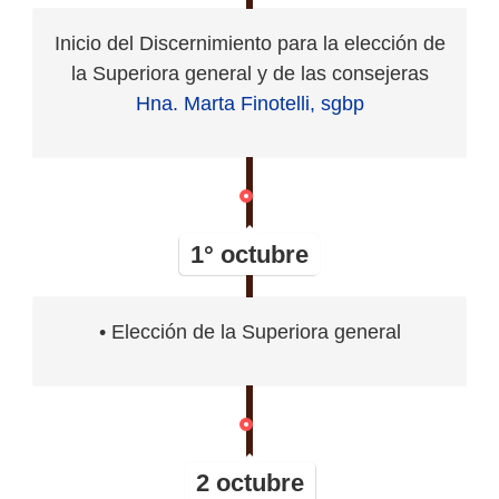
Inicio del Discernimiento para la elección de
la Superiora general y de las consejeras
Hna. Marta Finotelli, sgbp
1° octubre
• Elección de la Superiora general
2 octubre