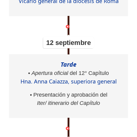
Vicario general de la diócesis de Roma
12 septiembre
Tarde
•
Apertura oficial
del 12° Capítulo
Hna. Anna Caiazza, superiora general
• Presentación y aprobación del
Iter/ itinerario del Capítulo