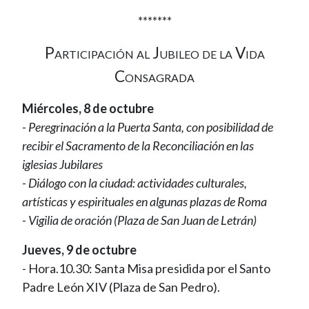
*******
Participación al Jubileo de la Vida
Consagrada
Miércoles, 8 de octubre
- Peregrinación a la Puerta Santa, con posibilidad de
recibir el Sacramento de la Reconciliación en las
iglesias Jubilares
- Diálogo con la ciudad: actividades culturales,
artísticas y espirituales en algunas plazas de Roma
- Vigilia de oración (Plaza de San Juan de Letrán)
Jueves, 9 de octubre
- Hora.10.30: Santa Misa presidida por el Santo
Padre León XIV (Plaza de San Pedro).