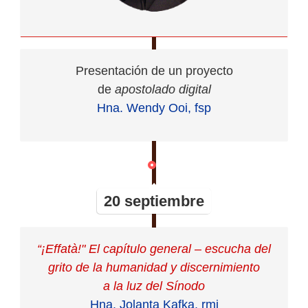
Presentación de un proyecto
de
apostolado digital
Hna. Wendy Ooi, fsp
20 septiembre
“¡Effatà!" El capítulo general – escucha del
grito de la humanidad y discernimiento
a la luz del Sínodo
Hna. Jolanta Kafka, rmi