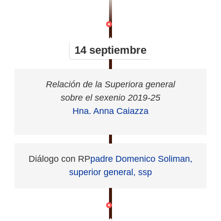
14 septiembre
Relación de la Superiora general
sobre el sexenio 2019-25
Hna. Anna Caiazza
Diálogo con RP
padre Domenico Soliman,
superior general, ssp