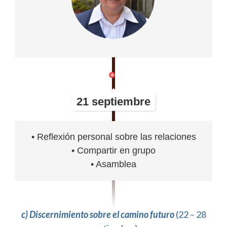
21 septiembre
• Reflexión personal sobre las relaciones
• Compartir en grupo
• Asamblea
c) Discernimiento sobre el camino futuro
(22 – 28