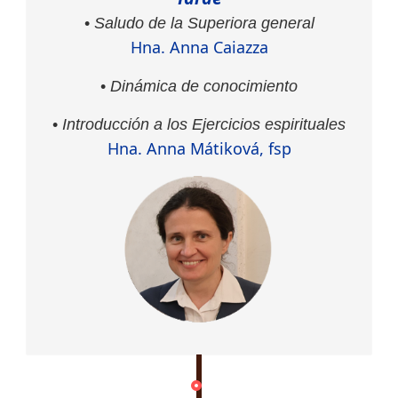
•
Saludo de la Superiora general
Hna. Anna Caiazza
•
Dinámica de conocimiento
•
Introducción a los Ejercicios espirituales
Hna. Anna Mátiková, fsp