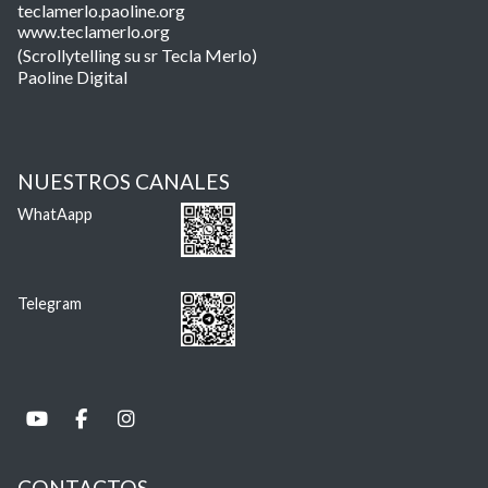
teclamerlo.paoline.org
www.teclamerlo.org
(Scrollytelling su sr Tecla Merlo)
Paoline Digital
NUESTROS CANALES
WhatAapp
Telegram
CONTACTOS