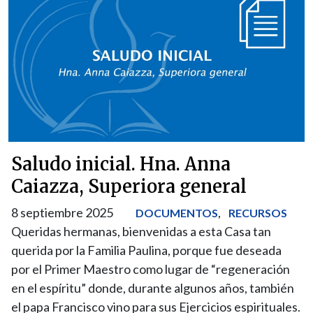
Saludo inicial. Hna. Anna
Caiazza, Superiora general
8 septiembre 2025
,
DOCUMENTOS
RECURSOS
Queridas hermanas, bienvenidas a esta Casa tan
querida por la Familia Paulina, porque fue deseada
por el Primer Maestro como lugar de “regeneración
en el espíritu” donde, durante algunos años, también
el papa Francisco vino para sus Ejercicios espirituales.