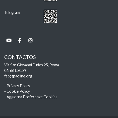
Telegram
CONTACTOS
Via San Giovanni Eudes 25, Roma
06. 661.30.39
fsp@paoline.org
- Privacy Policy
- Cookie Policy
- Aggiorna Preferenze Cookies