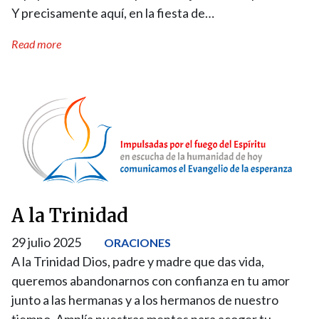
Y precisamente aquí, en la fiesta de…
Read more
A la Trinidad
29 julio 2025
ORACIONES
A la Trinidad Dios, padre y madre que das vida,
queremos abandonarnos con confianza en tu amor
junto a las hermanas y a los hermanos de nuestro