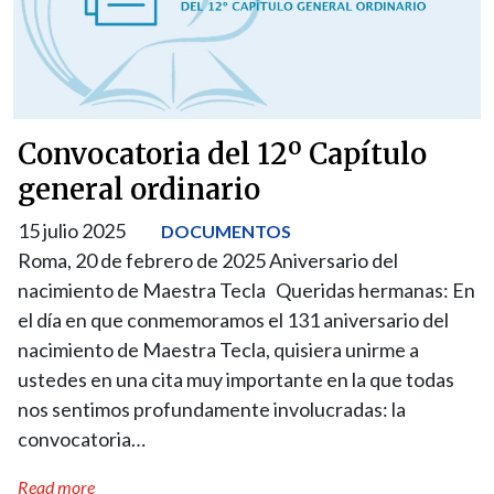
Convocatoria del 12º Capítulo
general ordinario
15 julio 2025
DOCUMENTOS
Roma, 20 de febrero de 2025 Aniversario del
nacimiento de Maestra Tecla Queridas hermanas: En
el día en que conmemoramos el 131 aniversario del
nacimiento de Maestra Tecla, quisiera unirme a
ustedes en una cita muy importante en la que todas
nos sentimos profundamente involucradas: la
convocatoria…
Read more