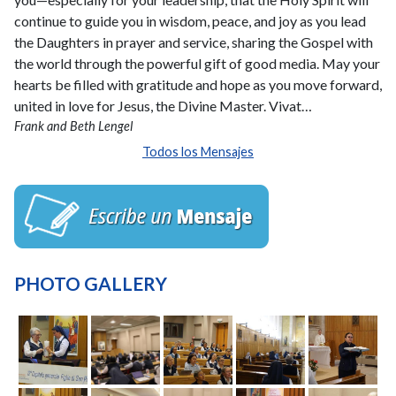
continue to guide you in wisdom, peace, and joy as you lead
the Daughters in prayer and service, sharing the Gospel with
the world through the powerful gift of good media. May your
hearts be filled with gratitude and hope as you move forward,
united in love for Jesus, the Divine Master. Vivat…
Frank and Beth Lengel
Todos los Mensajes
PHOTO GALLERY