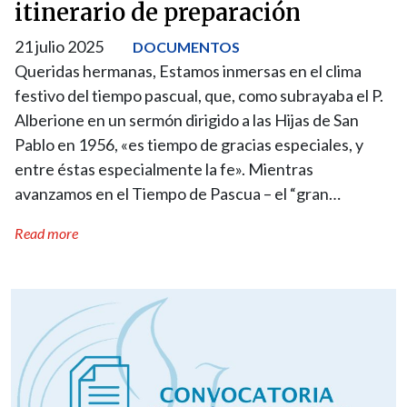
itinerario de preparación
21 julio 2025
DOCUMENTOS
Queridas hermanas, Estamos inmersas en el clima
festivo del tiempo pascual, que, como subrayaba el P.
Alberione en un sermón dirigido a las Hijas de San
Pablo en 1956, «es tiempo de gracias especiales, y
entre éstas especialmente la fe». Mientras
avanzamos en el Tiempo de Pascua – el “gran…
Read more