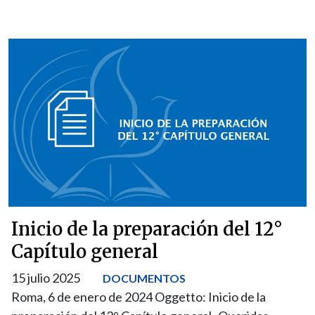
Inicio de la preparación del 12°
Capítulo general
15 julio 2025
DOCUMENTOS
Roma, 6 de enero de 2024 Oggetto: Inicio de la