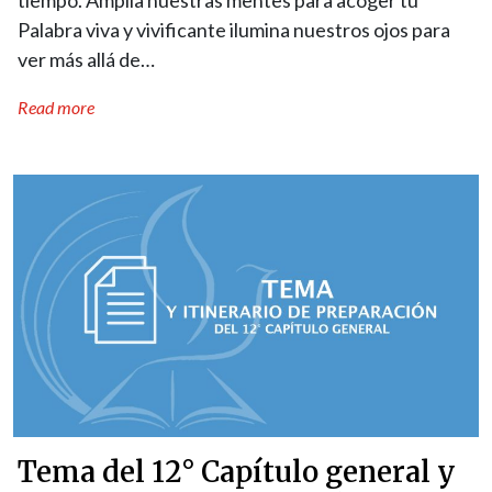
tiempo. Amplía nuestras mentes para acoger tu
Palabra viva y vivificante ilumina nuestros ojos para
ver más allá de…
Read more
Tema del 12° Capítulo general y