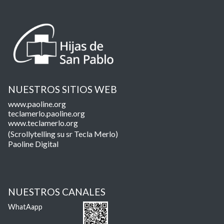
NUESTROS SITIOS WEB
www.paoline.org
teclamerlo.paoline.org
www.teclamerlo.org
(Scrollytelling su sr Tecla Merlo)
Paoline Digital
NUESTROS CANALES
WhatAapp