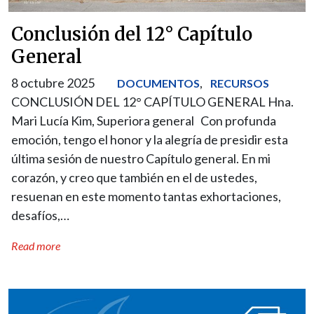
Conclusión del 12° Capítulo
General
8 octubre 2025
,
DOCUMENTOS
RECURSOS
CONCLUSIÓN DEL 12° CAPÍTULO GENERAL Hna.
Mari Lucía Kim, Superiora general Con profunda
emoción, tengo el honor y la alegría de presidir esta
última sesión de nuestro Capítulo general. En mi
corazón, y creo que también en el de ustedes,
resuenan en este momento tantas exhortaciones,
desafíos,…
Read more