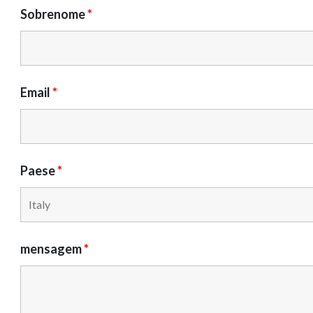
Sobrenome
*
Email
*
Paese
*
mensagem
*