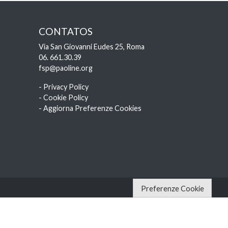
CONTATOS
Via San Giovanni Eudes 25, Roma
06. 661.30.39
fsp@paoline.org
- Privacy Policy
- Cookie Policy
- Aggiorna Preferenze Cookies
Preferenze Cookie