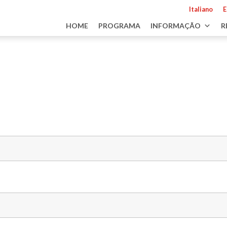
Italiano
E
HOME
PROGRAMA
INFORMAÇÃO
R