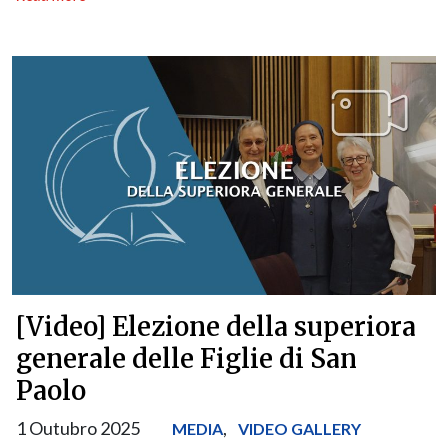
[Video] Elezione della superiora
generale delle Figlie di San
Paolo
1 Outubro 2025
,
MEDIA
VIDEO GALLERY