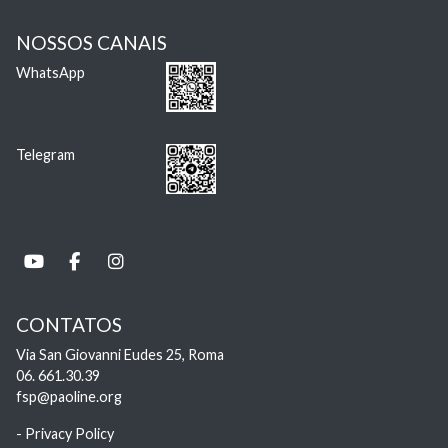
NOSSOS CANAIS
WhatsApp
Telegram
CONTATOS
Via San Giovanni Eudes 25, Roma
06. 661.30.39
fsp@paoline.org
- Privacy Policy