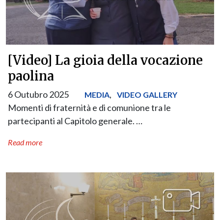
[Video] La gioia della vocazione
paolina
6 Outubro 2025
,
MEDIA
VIDEO GALLERY
Momenti di fraternità e di comunione tra le
partecipanti al Capitolo generale. …
Read more