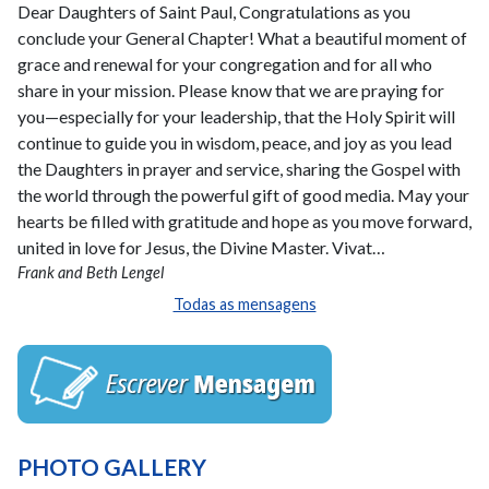
Dear Daughters of Saint Paul, Congratulations as you
conclude your General Chapter! What a beautiful moment of
grace and renewal for your congregation and for all who
share in your mission. Please know that we are praying for
you—especially for your leadership, that the Holy Spirit will
continue to guide you in wisdom, peace, and joy as you lead
the Daughters in prayer and service, sharing the Gospel with
the world through the powerful gift of good media. May your
hearts be filled with gratitude and hope as you move forward,
united in love for Jesus, the Divine Master. Vivat…
Frank and Beth Lengel
Todas as mensagens
PHOTO GALLERY