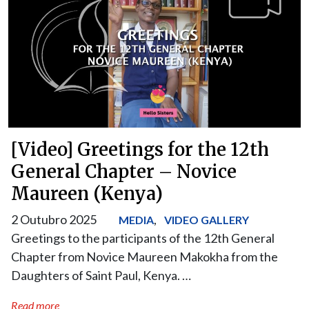
[Video] Greetings for the 12th
General Chapter – Novice
Maureen (Kenya)
2 Outubro 2025
,
MEDIA
VIDEO GALLERY
Greetings to the participants of the 12th General
Chapter from Novice Maureen Makokha from the
Daughters of Saint Paul, Kenya. …
Read more