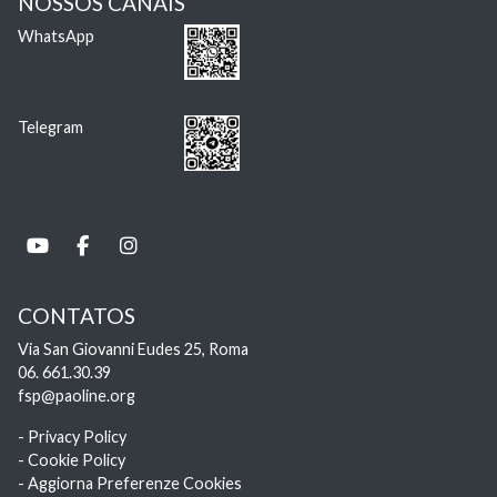
NOSSOS CANAIS
WhatsApp
Telegram
CONTATOS
Via San Giovanni Eudes 25, Roma
06. 661.30.39
fsp@paoline.org
- Privacy Policy
- Cookie Policy
- Aggiorna Preferenze Cookies