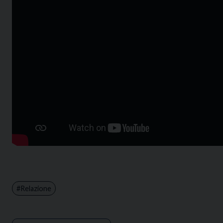
Relazione