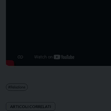
Relazione