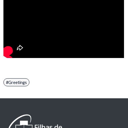
Greetings