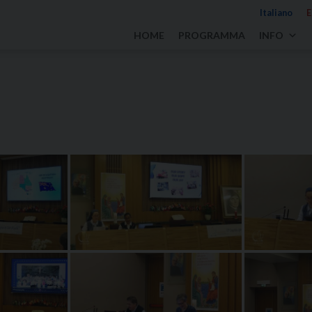
Italiano
E
HOME
PROGRAMMA
INFO