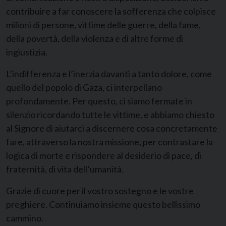
contribuire a far conoscere la sofferenza che colpisce
milioni di persone, vittime delle guerre, della fame,
della povertà, della violenza e di altre forme di
ingiustizia.
L’indifferenza e l’inerzia davanti a tanto dolore, come
quello del popolo di Gaza, ci interpellano
profondamente. Per questo, ci siamo fermate in
silenzio ricordando tutte le vittime, e abbiamo chiesto
al Signore di aiutarci a discernere cosa concretamente
fare, attraverso la nostra missione, per contrastare la
logica di morte e rispondere al desiderio di pace, di
fraternità, di vita dell’umanità.
Grazie di cuore per il vostro sostegno e le vostre
preghiere. Continuiamo insieme questo bellissimo
cammino.