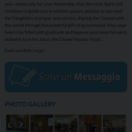
you—especially for your leadership, that the Holy Spirit will
continue to guide you in wisdom, peace, and joy as you lead
the Daughters in prayer and service, sharing the Gospel with
the world through the powerful gift of good media. May your
hearts be filled with gratitude and hope as you move forward,
united in love for Jesus, the Divine Master. Vivat…
Frank and Beth Lengel
PHOTO GALLERY