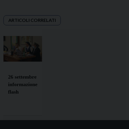
26 settembre
informazione
flash