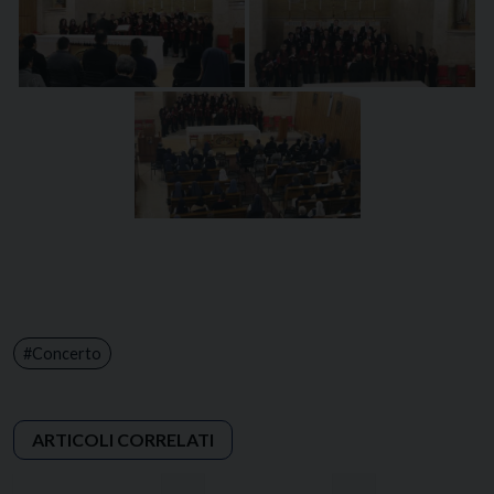
Concerto