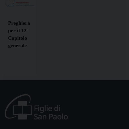
Preghiera
per il 12°
Capitolo
generale