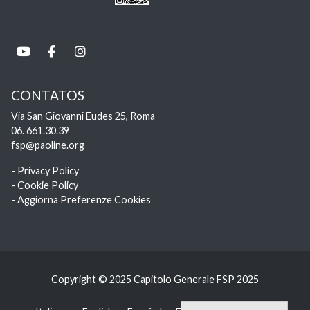
CONTATOS
Via San Giovanni Eudes 25, Roma
06. 661.30.39
fsp@paoline.org
- Privacy Policy
- Cookie Policy
- Aggiorna Preferenze Cookies
Copyright © 2025 Capitolo Generale FSP 2025