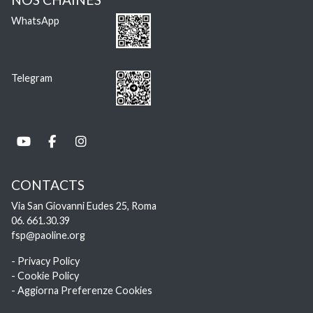
WhatsApp
Telegram
CONTACTS
Via San Giovanni Eudes 25, Roma
06. 661.30.39
fsp@paoline.org
- Privacy Policy
- Cookie Policy
- Aggiorna Preferenze Cookies