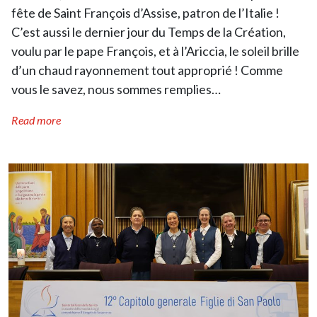
fête de Saint François d’Assise, patron de l’Italie !
C’est aussi le dernier jour du Temps de la Création,
voulu par le pape François, et à l’Ariccia, le soleil brille
d’un chaud rayonnement tout approprié ! Comme
vous le savez, nous sommes remplies…
Read more