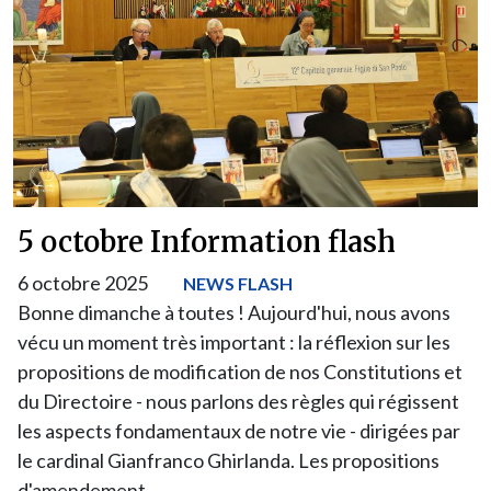
5 octobre Information flash
6 octobre 2025
NEWS FLASH
Bonne dimanche à toutes ! Aujourd'hui, nous avons
vécu un moment très important : la réflexion sur les
propositions de modification de nos Constitutions et
du Directoire - nous parlons des règles qui régissent
les aspects fondamentaux de notre vie - dirigées par
le cardinal Gianfranco Ghirlanda. Les propositions
d'amendement…