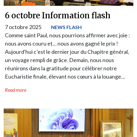
6 octobre Information flash
7 octobre 2025
NEWS FLASH
Comme saint Paul, nous pourrions affirmer avec joie :
nous avons couru et… nous avons gagné le prix !
Aujourd'hui c’est le dernier jour du Chapitre général,
un voyage rempli de grâce. Demain, nous nous
réunirons dans la gratitude pour célébrer notre
Eucharistie finale, élevant nos cœurs à la louange…
Read more