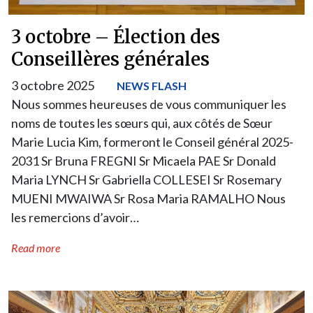
3 octobre – Élection des
Conseillères générales
3 octobre 2025
NEWS FLASH
Nous sommes heureuses de vous communiquer les
noms de toutes les sœurs qui, aux côtés de Sœur
Marie Lucia Kim, formeront le Conseil général 2025-
2031 Sr Bruna FREGNI Sr Micaela PAE Sr Donald
Maria LYNCH Sr Gabriella COLLESEI Sr Rosemary
MUENI MWAIWA Sr Rosa Maria RAMALHO Nous
les remercions d’avoir…
Read more