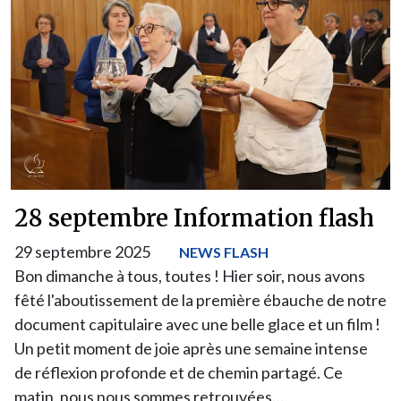
28 septembre Information flash
29 septembre 2025
NEWS FLASH
Bon dimanche à tous, toutes ! Hier soir, nous avons
fêté l'aboutissement de la première ébauche de notre
document capitulaire avec une belle glace et un film !
Un petit moment de joie après une semaine intense
de réflexion profonde et de chemin partagé. Ce
matin, nous nous sommes retrouvées…