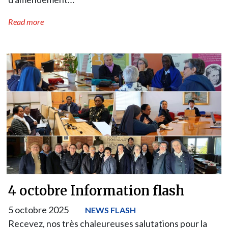
Read more
4 octobre Information flash
5 octobre 2025
NEWS FLASH
Recevez, nos très chaleureuses salutations pour la