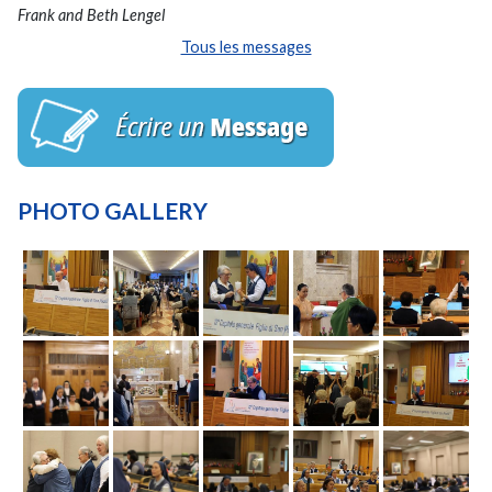
Frank and Beth Lengel
Tous les messages
PHOTO GALLERY