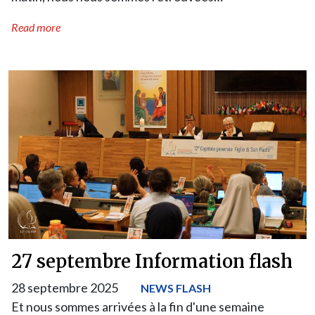
Read more
27 septembre Information flash
28 septembre 2025
NEWS FLASH
Et nous sommes arrivées à la fin d'une semaine