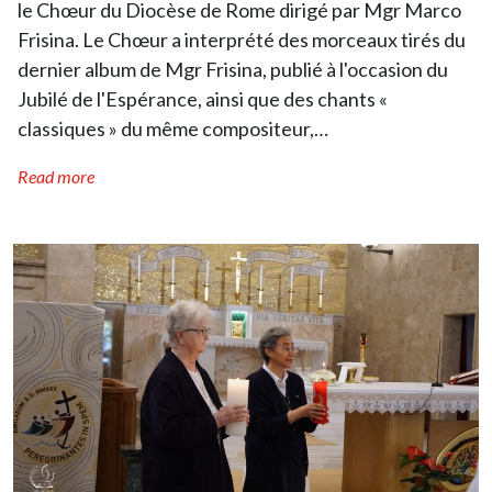
le Chœur du Diocèse de Rome dirigé par Mgr Marco
Frisina. Le Chœur a interprété des morceaux tirés du
dernier album de Mgr Frisina, publié à l'occasion du
Jubilé de l'Espérance, ainsi que des chants «
classiques » du même compositeur,…
Read more