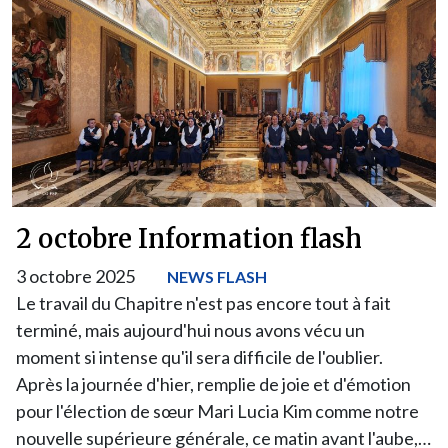
2 octobre Information flash
3 octobre 2025
NEWS FLASH
Le travail du Chapitre n'est pas encore tout à fait
terminé, mais aujourd'hui nous avons vécu un
moment si intense qu'il sera difficile de l'oublier.
Après la journée d'hier, remplie de joie et d'émotion
pour l'élection de sœur Mari Lucia Kim comme notre
nouvelle supérieure générale, ce matin avant l'aube,…