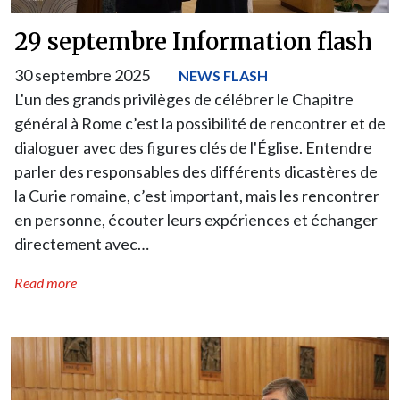
29 septembre Information flash
30 septembre 2025
NEWS FLASH
L'un des grands privilèges de célébrer le Chapitre
général à Rome c’est la possibilité de rencontrer et de
dialoguer avec des figures clés de l'Église. Entendre
parler des responsables des différents dicastères de
la Curie romaine, c’est important, mais les rencontrer
en personne, écouter leurs expériences et échanger
directement avec…
Read more