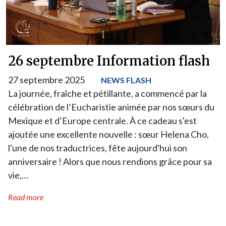
26 septembre Information flash
27 septembre 2025
NEWS FLASH
La journée, fraîche et pétillante, a commencé par la
célébration de l’Eucharistie animée par nos sœurs du
Mexique et d’Europe centrale. À ce cadeau s'est
ajoutée une excellente nouvelle : sœur Helena Cho,
l'une de nos traductrices, fête aujourd'hui son
anniversaire ! Alors que nous rendions grâce pour sa
vie,…
Read more