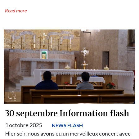
Read more
30 septembre Information flash
1 octobre 2025
NEWS FLASH
Hier soir, nous avons eu un merveilleux concert avec