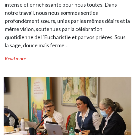
intense et enrichissante pour nous toutes. Dans
notre travail, nous nous sommes senties
profondément sœurs, unies par les mêmes désirs et la
même vision, soutenues par la célébration
quotidienne de l’Eucharistie et par vos prières. Sous
la sage, douce mais ferme…
Read more