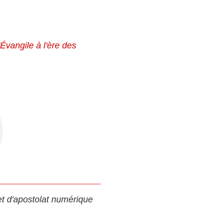
Évangile à l'ère des
et d'apostolat numérique