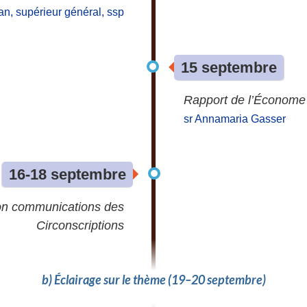
, supérieur général, ssp
15 septembre
Rapport de l’Économe
sr Annamaria Gasser
16-18 septembre
on communications des
Circonscriptions
b) Éclairage sur le thème (19–20 septembre)