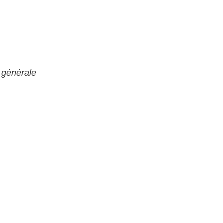
 générale