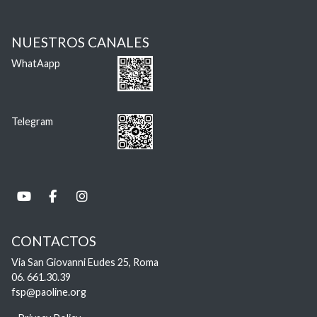
NUESTROS CANALES
WhatAapp
Telegram
CONTACTOS
Via San Giovanni Eudes 25, Roma
06. 661.30.39
fsp@paoline.org