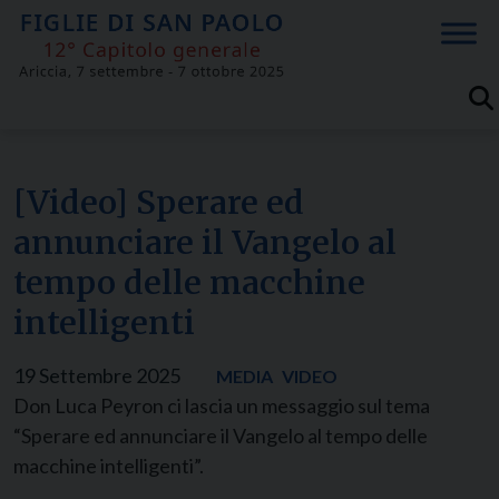
Skip
to
content
[Video] Sperare ed
annunciare il Vangelo al
tempo delle macchine
intelligenti
19 Settembre 2025
MEDIA
VIDEO
Don Luca Peyron ci lascia un messaggio sul tema
“Sperare ed annunciare il Vangelo al tempo delle
macchine intelligenti”.