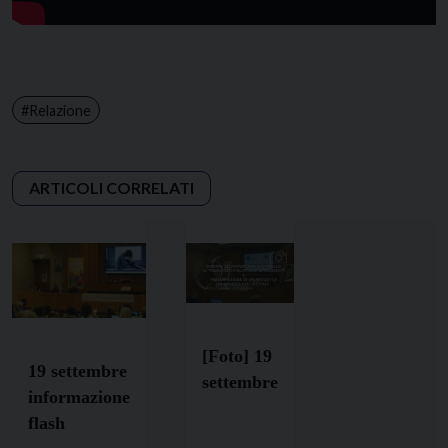
Relazione
[Foto] 19
19 settembre
settembre
informazione
flash