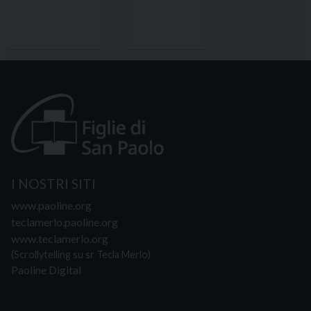
I NOSTRI SITI
www.paoline.org
teclamerlo.paoline.org
www.teclamerlo.org
(Scrollytelling su sr Tecla Merlo)
Paoline Digital