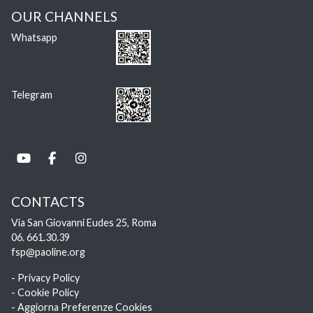
OUR CHANNELS
Whatsapp
Telegram
CONTACTS
Via San Giovanni Eudes 25, Roma
06. 661.30.39
fsp@paoline.org
- Privacy Policy
- Cookie Policy
- Aggiorna Preferenze Cookies