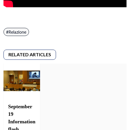
Relazione
September
19
Information
flash