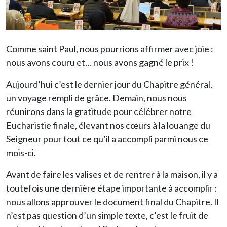
Comme saint Paul, nous pourrions affirmer avec joie :
nous avons couru et… nous avons gagné le prix !
Aujourd’hui c’est le dernier jour du Chapitre général,
un voyage rempli de grâce. Demain, nous nous
réunirons dans la gratitude pour célébrer notre
Eucharistie finale, élevant nos cœurs à la louange du
Seigneur pour tout ce qu’il a accompli parmi nous ce
mois-ci.
Avant de faire les valises et de rentrer à la maison, il y a
toutefois une dernière étape importante à accomplir :
nous allons approuver le document final du Chapitre. Il
n’est pas question d’un simple texte, c’est le fruit de