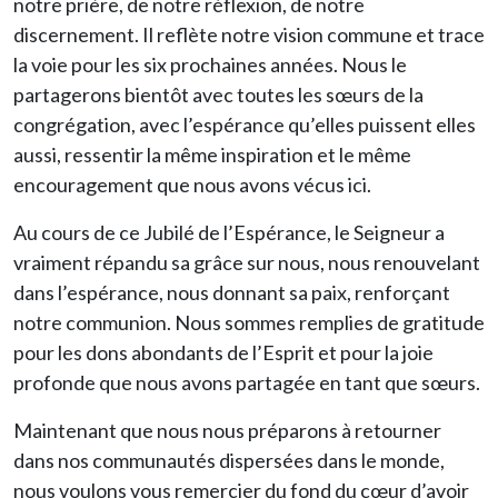
notre prière, de notre réflexion, de notre
discernement. Il reflète notre vision commune et trace
la voie pour les six prochaines années. Nous le
partagerons bientôt avec toutes les sœurs de la
congrégation, avec l’espérance qu’elles puissent elles
aussi, ressentir la même inspiration et le même
encouragement que nous avons vécus ici.
Au cours de ce Jubilé de l’Espérance, le Seigneur a
vraiment répandu sa grâce sur nous, nous renouvelant
dans l’espérance, nous donnant sa paix, renforçant
notre communion. Nous sommes remplies de gratitude
pour les dons abondants de l’Esprit et pour la joie
profonde que nous avons partagée en tant que sœurs.
Maintenant que nous nous préparons à retourner
dans nos communautés dispersées dans le monde,
nous voulons vous remercier du fond du cœur d’avoir