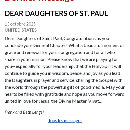
DEAR DAUGHTERS OF ST. PAUL
13 octobre 2025
UNITED STATES
Dear Daughters of Saint Paul, Congratulations as you
conclude your General Chapter! What a beautiful moment of
grace and renewal for your congregation and for all who
share in your mission. Please know that we are praying for
you—especially for your leadership, that the Holy Spirit will
continue to guide you in wisdom, peace, and joy as you lead
the Daughters in prayer and service, sharing the Gospel with
the world through the powerful gift of good media. May your
hearts be filled with gratitude and hope as you move forward,
united in love for Jesus, the Divine Master. Vivat…
Frank and Beth Lengel
Tous les messages