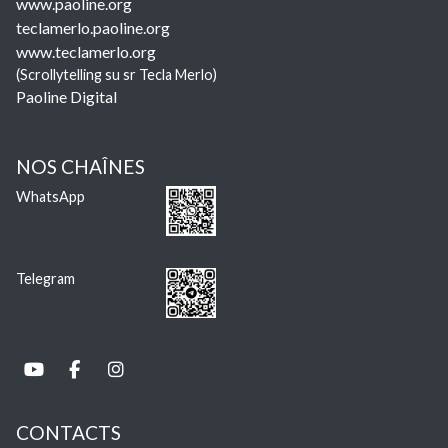
www.paoline.org
teclamerlo.paoline.org
www.teclamerlo.org
(Scrollytelling su sr Tecla Merlo)
Paoline Digital
NOS CHAÎNES
WhatsApp
Telegram
CONTACTS