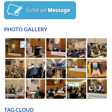
PHOTO GALLERY
TAG CLOUD