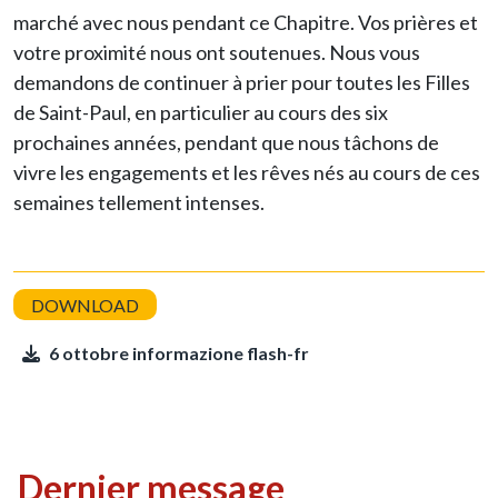
marché avec nous pendant ce Chapitre. Vos prières et
votre proximité nous ont soutenues. Nous vous
demandons de continuer à prier pour toutes les Filles
de Saint-Paul, en particulier au cours des six
prochaines années, pendant que nous tâchons de
vivre les engagements et les rêves nés au cours de ces
semaines tellement intenses.
6 ottobre informazione flash-fr
Dernier message