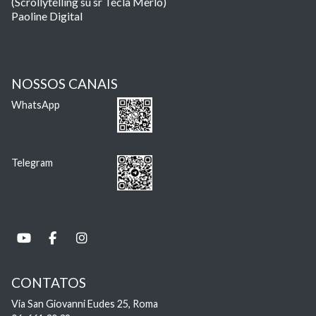
(Scrollytelling su sr Tecla Merlo)
Paoline Digital
NOSSOS CANAIS
WhatsApp
Telegram
CONTATOS
Via San Giovanni Eudes 25, Roma