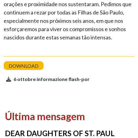
orações e proximidade nos sustentaram. Pedimos que
continuem a rezar por todas as Filhas de São Paulo,
especialmente nos próximos seis anos, em que nos
esforçaremos para viver os compromissos e sonhos
nascidos durante estas semanas tão intensas.
6 ottobre informazione flash-por
Última mensagem
DEAR DAUGHTERS OF ST. PAUL