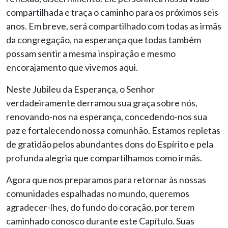
compartilhada e traça o caminho para os próximos seis
anos. Em breve, será compartilhado com todas as irmãs
da congregação, na esperança que todas também
possam sentir a mesma inspiração e mesmo
encorajamento que vivemos aqui.
Neste Jubileu da Esperança, o Senhor
verdadeiramente derramou sua graça sobre nós,
renovando-nos na esperança, concedendo-nos sua
paz e fortalecendo nossa comunhão. Estamos repletas
de gratidão pelos abundantes dons do Espírito e pela
profunda alegria que compartilhamos como irmãs.
Agora que nos preparamos para retornar às nossas
comunidades espalhadas no mundo, queremos
agradecer-lhes, do fundo do coração, por terem
caminhado conosco durante este Capítulo. Suas