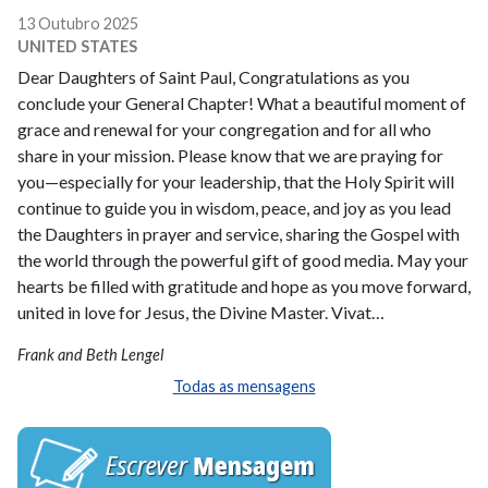
13 Outubro 2025
UNITED STATES
Dear Daughters of Saint Paul, Congratulations as you
conclude your General Chapter! What a beautiful moment of
grace and renewal for your congregation and for all who
share in your mission. Please know that we are praying for
you—especially for your leadership, that the Holy Spirit will
continue to guide you in wisdom, peace, and joy as you lead
the Daughters in prayer and service, sharing the Gospel with
the world through the powerful gift of good media. May your
hearts be filled with gratitude and hope as you move forward,
united in love for Jesus, the Divine Master. Vivat…
Frank and Beth Lengel
Todas as mensagens