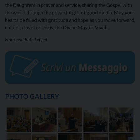
the Daughters in prayer and service, sharing the Gospel with
the world through the powerful gift of good media. May your
hearts be filled with gratitude and hope as you move forward,
united in love for Jesus, the Divine Master. Vivat…
Frank and Beth Lengel
PHOTO GALLERY