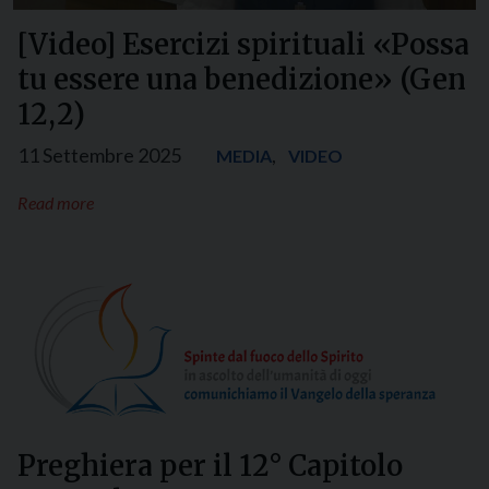
[Video] Esercizi spirituali «Possa
tu essere una benedizione» (Gen
12,2)
11 Settembre 2025
,
MEDIA
VIDEO
Read more
Preghiera per il 12° Capitolo