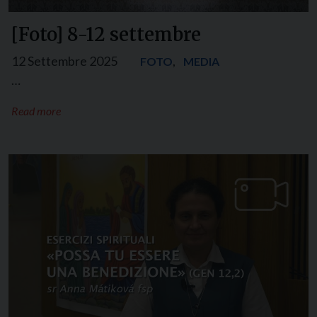
[Foto] 8-12 settembre
12 Settembre 2025
,
FOTO
MEDIA
…
Read more