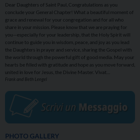
Dear Daughters of Saint Paul, Congratulations as you
conclude your General Chapter! What a beautiful moment of
grace and renewal for your congregation and for all who
share in your mission. Please know that we are praying for
you—especially for your leadership, that the Holy Spirit will
continue to guide you in wisdom, peace, and joy as you lead
the Daughters in prayer and service, sharing the Gospel with
the world through the powerful gift of good media. May your
hearts be filled with gratitude and hope as you move forward,
united in love for Jesus, the Divine Master. Vivat…
Frank and Beth Lengel
PHOTO GALLERY