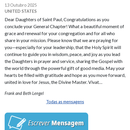
13 Outubro 2025
UNITED STATES
Dear Daughters of Saint Paul, Congratulations as you
conclude your General Chapter! What a beautiful moment of
grace and renewal for your congregation and for all who
share in your mission. Please know that we are praying for
you—especially for your leadership, that the Holy Spirit will
continue to guide you in wisdom, peace, and joy as you lead
the Daughters in prayer and service, sharing the Gospel with
the world through the powerful gift of good media. May your
hearts be filled with gratitude and hope as you move forward,
united in love for Jesus, the Divine Master. Vivat…
Frank and Beth Lengel
Todas as mensagens