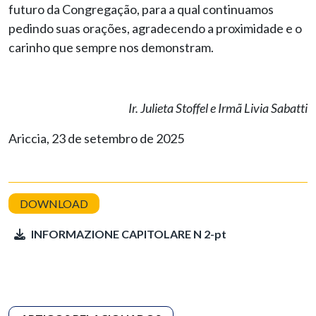
futuro da Congregação, para a qual continuamos
pedindo suas orações, agradecendo a proximidade e o
carinho que sempre nos demonstram.
Ir. Julieta Stoffel e Irmã Livia Sabatti
Ariccia, 23 de setembro de 2025
INFORMAZIONE CAPITOLARE N 2-pt