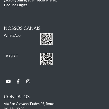
Paoline Digital
NOSSOS CANAIS
WhatsApp
Telegram
CONTATOS
Via San Giovanni Eudes 25, Roma
06. 661.30.39