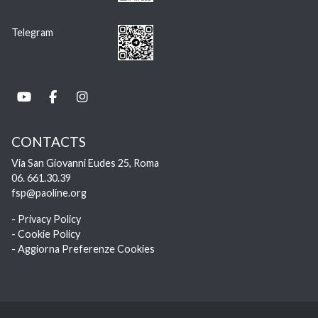
Telegram
CONTACTS
Via San Giovanni Eudes 25, Roma
06. 661.30.39
fsp@paoline.org
- Privacy Policy
- Cookie Policy
- Aggiorna Preferenze Cookies