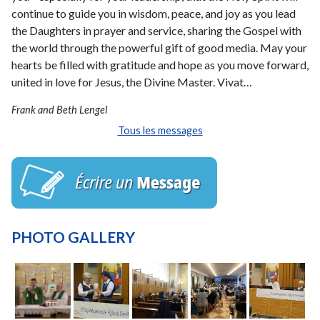
continue to guide you in wisdom, peace, and joy as you lead
the Daughters in prayer and service, sharing the Gospel with
the world through the powerful gift of good media. May your
hearts be filled with gratitude and hope as you move forward,
united in love for Jesus, the Divine Master. Vivat…
Frank and Beth Lengel
Tous les messages
PHOTO GALLERY