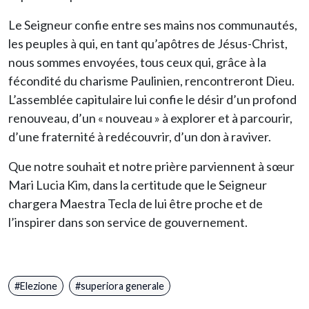
Le Seigneur confie entre ses mains nos communautés,
les peuples à qui, en tant qu’apôtres de Jésus-Christ,
nous sommes envoyées, tous ceux qui, grâce à la
fécondité du charisme Paulinien, rencontreront Dieu.
L’assemblée capitulaire lui confie le désir d’un profond
renouveau, d’un « nouveau » à explorer et à parcourir,
d’une fraternité à redécouvrir, d’un don à raviver.
Que notre souhait et notre prière parviennent à sœur
Mari Lucia Kim, dans la certitude que le Seigneur
chargera Maestra Tecla de lui être proche et de
l’inspirer dans son service de gouvernement.
Elezione
superiora generale