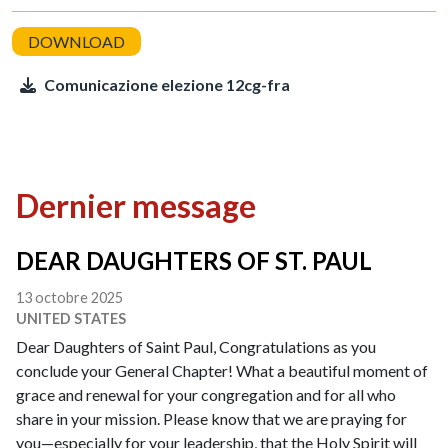
Comunicazione elezione 12cg-fra
Dernier message
DEAR DAUGHTERS OF ST. PAUL
13 octobre 2025
UNITED STATES
Dear Daughters of Saint Paul, Congratulations as you
conclude your General Chapter! What a beautiful moment of
grace and renewal for your congregation and for all who
share in your mission. Please know that we are praying for
you—especially for your leadership, that the Holy Spirit will