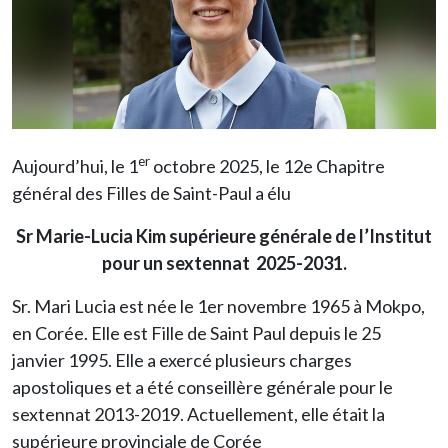
er
Aujourd’hui, le 1
octobre 2025, le 12e Chapitre
général des Filles de Saint-Paul a élu
Sr Marie-Lucia Kim supérieure générale de l’Institut
pour un sextennat 2025-2031.
Sr. Mari Lucia est née le 1er novembre 1965 à Mokpo,
en Corée. Elle est Fille de Saint Paul depuis le 25
janvier 1995. Elle a exercé plusieurs charges
apostoliques et a été conseillère générale pour le
sextennat 2013-2019. Actuellement, elle était la
supérieure provinciale de Corée