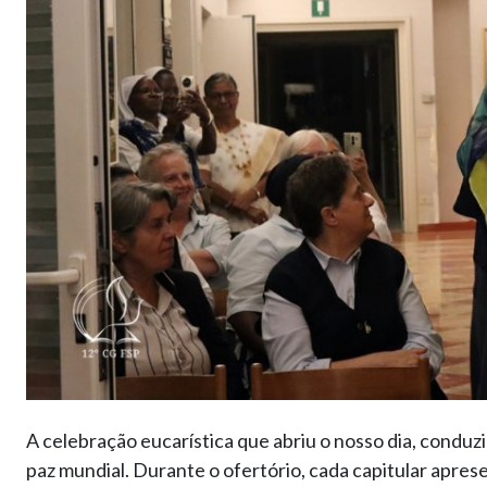
A celebração eucarística que abriu o nosso dia, conduzi
paz mundial. Durante o ofertório, cada capitular aprese