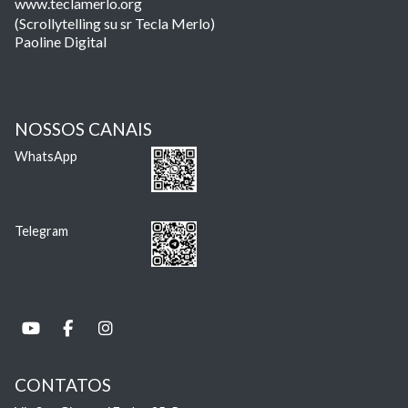
www.teclamerlo.org
(Scrollytelling su sr Tecla Merlo)
Paoline Digital
NOSSOS CANAIS
WhatsApp
Telegram
CONTATOS