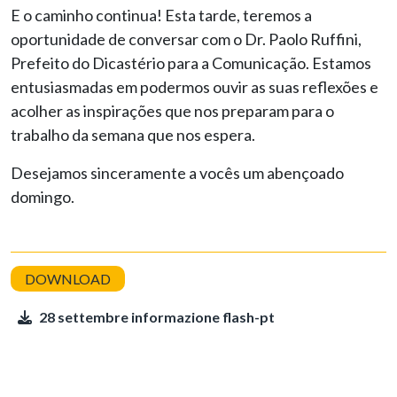
E o caminho continua! Esta tarde, teremos a
oportunidade de conversar com o Dr. Paolo Ruffini,
Prefeito do Dicastério para a Comunicação. Estamos
entusiasmadas em podermos ouvir as suas reflexões e
acolher as inspirações que nos preparam para o
trabalho da semana que nos espera.
Desejamos sinceramente a vocês um abençoado
domingo.
28 settembre informazione flash-pt