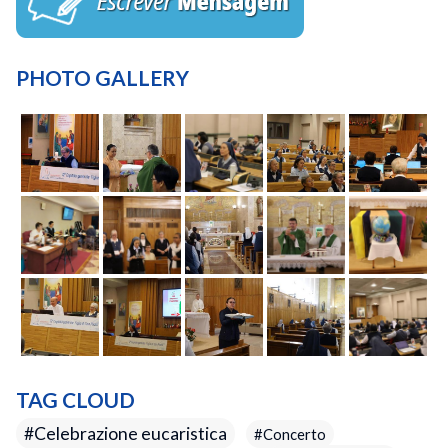
PHOTO GALLERY
TAG CLOUD
Celebrazione eucaristica
Concerto