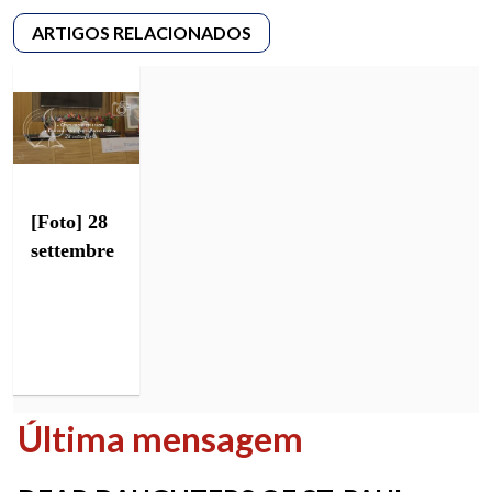
[Foto] 28
settembre
Última mensagem