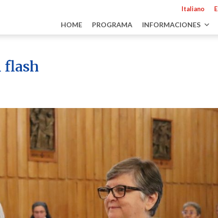
Italiano
E
HOME
PROGRAMA
INFORMACIONES
 flash