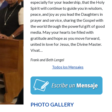
especially for your leadership, that the Holy
Spirit will continue to guide you in wisdom,
peace, and joy as you lead the Daughters in
prayer and service, sharing the Gospel with
the world through the powerful gift of good
media. May your hearts be filled with
gratitude and hope as you move forward,
united in love for Jesus, the Divine Master.
Vivat…
Frank and Beth Lengel
Todos los Mensajes
PHOTO GALLERY