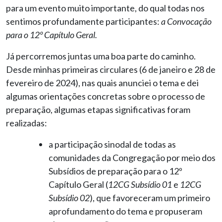
para um evento muito importante, do qual todas nos
sentimos profundamente participantes:
a Convocação
para o 12º Capítulo Geral.
Já percorremos juntas uma boa parte do caminho.
Desde minhas primeiras circulares (6 de janeiro e 28 de
fevereiro de 2024), nas quais anunciei o tema e dei
algumas orientações concretas sobre o processo de
preparação, algumas etapas significativas foram
realizadas:
a participação sinodal de todas as
comunidades da Congregação por meio dos
Subsídios de preparação para o 12º
Capítulo Geral (
12CG Subsídio 01
e
12CG
Subsídio 02
), que favoreceram um primeiro
aprofundamento do tema e propuseram