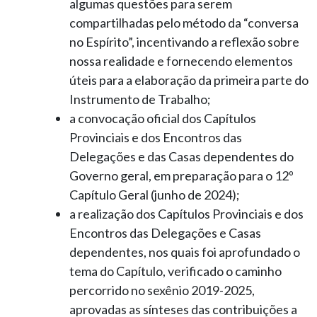
algumas questões para serem
compartilhadas pelo método da “conversa
no Espírito”, incentivando a reflexão sobre
nossa realidade e fornecendo elementos
úteis para a elaboração da primeira parte do
Instrumento de Trabalho;
a convocação oficial dos Capítulos
Provinciais e dos Encontros das
Delegações e das Casas dependentes do
Governo geral, em preparação para o 12º
Capítulo Geral (junho de 2024);
a realização dos Capítulos Provinciais e dos
Encontros das Delegações e Casas
dependentes, nos quais foi aprofundado o
tema do Capítulo, verificado o caminho
percorrido no sexênio 2019-2025,
aprovadas as sínteses das contribuições a