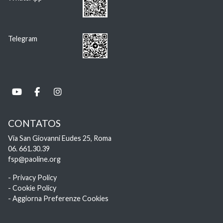
Telegram
CONTATOS
Via San Giovanni Eudes 25, Roma
06. 661.30.39
fsp@paoline.org
- Privacy Policy
- Cookie Policy
- Aggiorna Preferenze Cookies