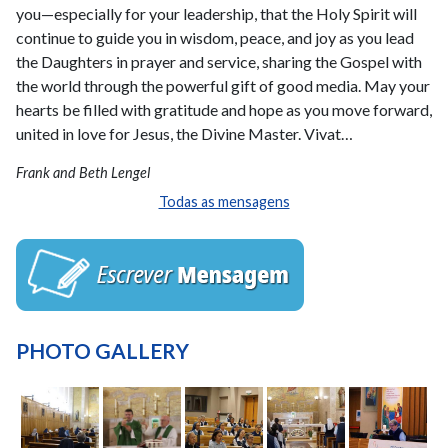
you—especially for your leadership, that the Holy Spirit will
continue to guide you in wisdom, peace, and joy as you lead
the Daughters in prayer and service, sharing the Gospel with
the world through the powerful gift of good media. May your
hearts be filled with gratitude and hope as you move forward,
united in love for Jesus, the Divine Master. Vivat…
Frank and Beth Lengel
Todas as mensagens
PHOTO GALLERY