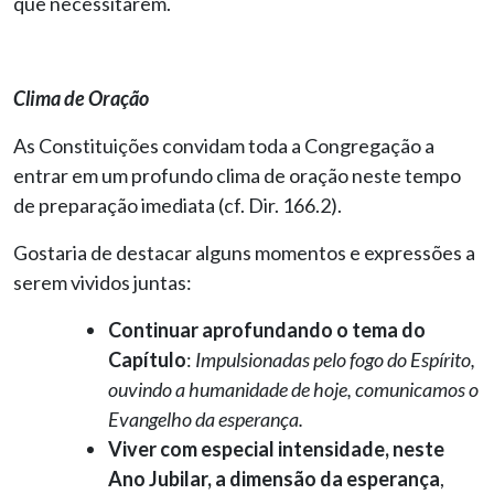
que necessitarem.
Clima de Oração
As Constituições convidam toda a Congregação a
entrar em um profundo clima de oração neste tempo
de preparação imediata (cf. Dir. 166.2).
Gostaria de destacar alguns momentos e expressões a
serem vividos juntas:
Continuar aprofundando o tema do
Capítulo
:
Impulsionadas pelo fogo do Espírito,
ouvindo a humanidade de hoje, comunicamos o
Evangelho da esperança.
Viver com especial intensidade, neste
Ano Jubilar, a dimensão da esperança
,