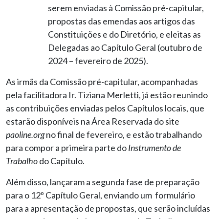
serem enviadas à Comissão pré-capitular,
propostas das emendas aos artigos das
Constituições e do Diretório, e eleitas as
Delegadas ao Capítulo Geral (outubro de
2024 – fevereiro de 2025).
As irmãs da Comissão pré-capitular, acompanhadas
pela facilitadora Ir. Tiziana Merletti, já estão reunindo
as contribuições enviadas pelos Capítulos locais, que
estarão disponíveis na Área Reservada do site
paoline.org
no final de fevereiro, e estão trabalhando
para compor a primeira parte do
Instrumento de
Trabalho
do Capítulo.
Além disso, lançaram a segunda fase de preparação
para o 12º Capítulo Geral, enviando um formulário
para a apresentação de propostas, que serão incluídas