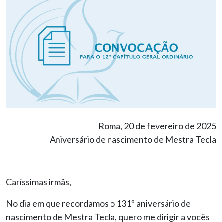
Roma, 20 de fevereiro de 2025
Aniversário de nascimento de Mestra Tecla
Caríssimas irmãs,
No dia em que recordamos o 131º aniversário de
nascimento de Mestra Tecla, quero me dirigir a vocês