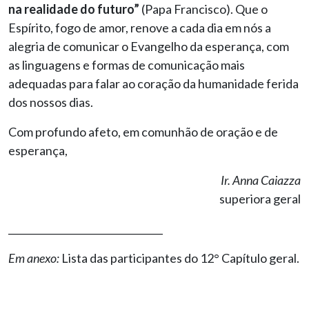
na realidade do futuro”
(Papa Francisco). Que o
Espírito, fogo de amor, renove a cada dia em nós a
alegria de comunicar o Evangelho da esperança, com
as linguagens e formas de comunicação mais
adequadas para falar ao coração da humanidade ferida
dos nossos dias.
Com profundo afeto, em comunhão de oração e de
esperança,
Ir. Anna Caiazza
superiora geral
________________________________
Em anexo:
Lista das participantes do 12° Capítulo geral.