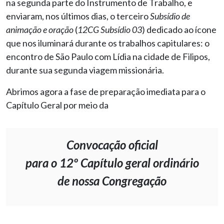
na segunda parte do Instrumento de Trabalho, e
enviaram, nos últimos dias, o terceiro
Subsídio de
animação e oração
(
12CG Subsídio 03
) dedicado ao ícone
que nos iluminará durante os trabalhos capitulares: o
encontro de São Paulo com Lídia na cidade de Filipos,
durante sua segunda viagem missionária.
Abrimos agora a fase de preparação imediata para o
Capítulo Geral por meio da
Convocação oficial
para o 12º Capítulo geral ordinário
de nossa Congregação