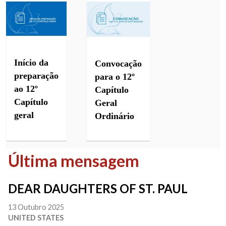
Início da
Convocação
preparação
para o 12º
ao 12º
Capítulo
Capítulo
Geral
geral
Ordinário
Última mensagem
DEAR DAUGHTERS OF ST. PAUL
13 Outubro 2025
UNITED STATES