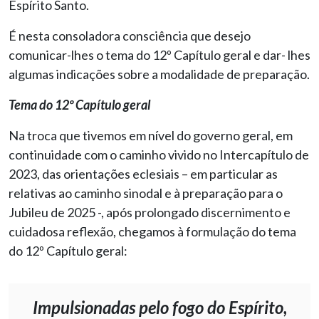
Espírito Santo.
É nesta consoladora consciência que desejo
comunicar-lhes o tema do 12º Capítulo geral e dar- lhes
algumas indicações sobre a modalidade de preparação.
Tema do 12º Capítulo geral
Na troca que tivemos em nível do governo geral, em
continuidade com o caminho vivido no Intercapítulo de
2023, das orientações eclesiais – em particular as
relativas ao caminho sinodal e à preparação para o
Jubileu de 2025 -, após prolongado discernimento e
cuidadosa reflexão, chegamos à formulação do tema
do 12º Capítulo geral:
Impulsionadas pelo fogo do Espírito,