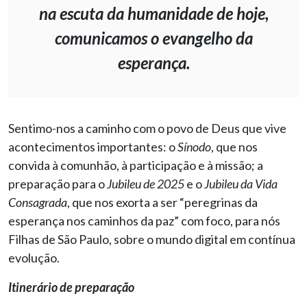
na escuta da humanidade de hoje,
comunicamos o evangelho da
esperança.
Sentimo-nos a caminho com o povo de Deus que vive
acontecimentos importantes: o
Sínodo
, que nos
convida à comunhão, à participação e à missão; a
preparação para o
Jubileu de 2025
e o
Jubileu da Vida
Consagrada
, que nos exorta a ser “peregrinas da
esperança nos caminhos da paz” com foco, para nós
Filhas de São Paulo, sobre o mundo digital em contínua
evolução.
Itinerário de preparação