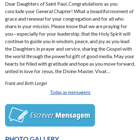
Dear Daughters of Saint Paul, Congratulations as you
conclude your General Chapter! What a beautiful moment of
grace and renewal for your congregation and for all who
share in your mission. Please know that we are praying for
you—especially for your leadership, that the Holy Spirit will
continue to guide you in wisdom, peace, and joy as you lead
the Daughters in prayer and service, sharing the Gospel with
the world through the powerful gift of good media. May your
hearts be filled with gratitude and hope as you move forward,
united in love for Jesus, the Divine Master. Vivat…
Frank and Beth Lengel
Todas as mensagens
PHOTO GALLERY