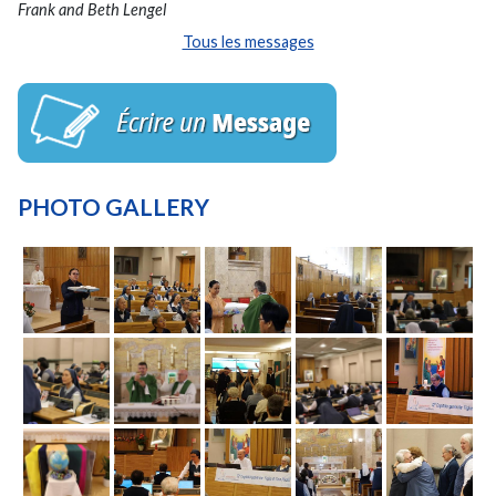
Frank and Beth Lengel
Tous les messages
PHOTO GALLERY