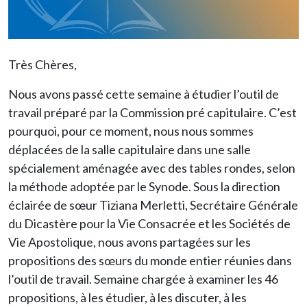
Très Chères,
Nous avons passé cette semaine à étudier l’outil de
travail préparé par la Commission pré capitulaire. C’est
pourquoi, pour ce moment, nous nous sommes
déplacées de la salle capitulaire dans une salle
spécialement aménagée avec des tables rondes, selon
la méthode adoptée par le Synode. Sous la direction
éclairée de sœur Tiziana Merletti, Secrétaire Générale
du Dicastère pour la Vie Consacrée et les Sociétés de
Vie Apostolique, nous avons partagées sur les
propositions des sœurs du monde entier réunies dans
l’outil de travail. Semaine chargée à examiner les 46
propositions, à les étudier, à les discuter, à les