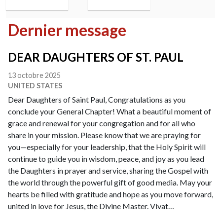
Dernier message
DEAR DAUGHTERS OF ST. PAUL
13 octobre 2025
UNITED STATES
Dear Daughters of Saint Paul, Congratulations as you
conclude your General Chapter! What a beautiful moment of
grace and renewal for your congregation and for all who
share in your mission. Please know that we are praying for
you—especially for your leadership, that the Holy Spirit will
continue to guide you in wisdom, peace, and joy as you lead
the Daughters in prayer and service, sharing the Gospel with
the world through the powerful gift of good media. May your
hearts be filled with gratitude and hope as you move forward,
united in love for Jesus, the Divine Master. Vivat…