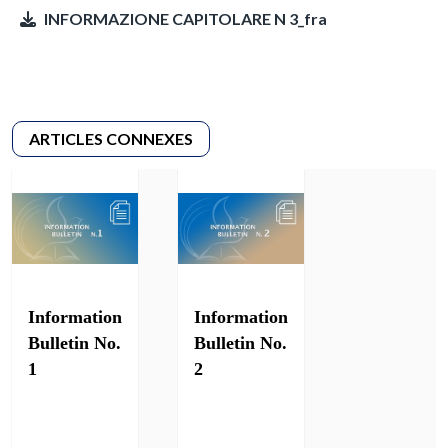
INFORMAZIONE CAPITOLARE N 3_fra
Information
Information
Bulletin No.
Bulletin No.
1
2