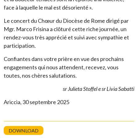
face à laquelle le mal est désorienté ».
Le concert du Chœur du Diocèse de Rome dirigé par
Mgr. Marco Frisina a clôturé cette riche journée, un
rendez-vous très apprécié et suivi avec sympathie et
participation.
Confiantes dans votre prière en vue des prochains
engagements qui nous attendent, recevez, vous
toutes, nos chères salutations.
sr Julieta Stoffel e sr Livia Sabatti
Ariccia, 30 septembre 2025