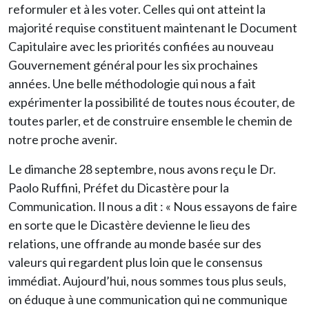
reformuler et à les voter. Celles qui ont atteint la
majorité requise constituent maintenant le Document
Capitulaire avec les priorités confiées au nouveau
Gouvernement général pour les six prochaines
années. Une belle méthodologie qui nous a fait
expérimenter la possibilité de toutes nous écouter, de
toutes parler, et de construire ensemble le chemin de
notre proche avenir.
Le dimanche 28 septembre, nous avons reçu le Dr.
Paolo Ruffini, Préfet du Dicastère pour la
Communication. Il nous a dit : « Nous essayons de faire
en sorte que le Dicastère devienne le lieu des
relations, une offrande au monde basée sur des
valeurs qui regardent plus loin que le consensus
immédiat. Aujourd’hui, nous sommes tous plus seuls,
on éduque à une communication qui ne communique