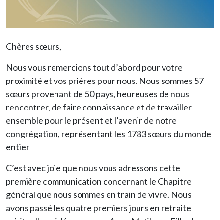
Chères sœurs,
Nous vous remercions tout d’abord pour votre
proximité et vos prières pour nous. Nous sommes 57
sœurs provenant de 50 pays, heureuses de nous
rencontrer, de faire connaissance et de travailler
ensemble pour le présent et l’avenir de notre
congrégation, représentant les 1783 sœurs du monde
entier
C’est avec joie que nous vous adressons cette
première communication concernant le Chapitre
général que nous sommes en train de vivre. Nous
avons passé les quatre premiers jours en retraite