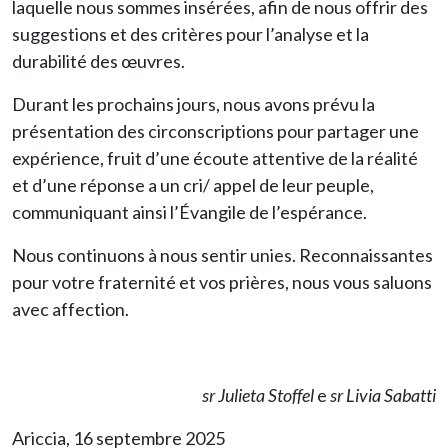
laquelle nous sommes insérées, afin de nous offrir des
suggestions et des critères pour l’analyse et la
durabilité des œuvres.
Durant les prochains jours, nous avons prévu la
présentation des circonscriptions pour partager une
expérience, fruit d’une écoute attentive de la réalité
et d’une réponse a un cri/ appel de leur peuple,
communiquant ainsi l’Évangile de l’espérance.
Nous continuons à nous sentir unies. Reconnaissantes
pour votre fraternité et vos prières, nous vous saluons
avec affection.
sr Julieta Stoffel
e
sr Livia Sabatti
Ariccia, 16 septembre 2025