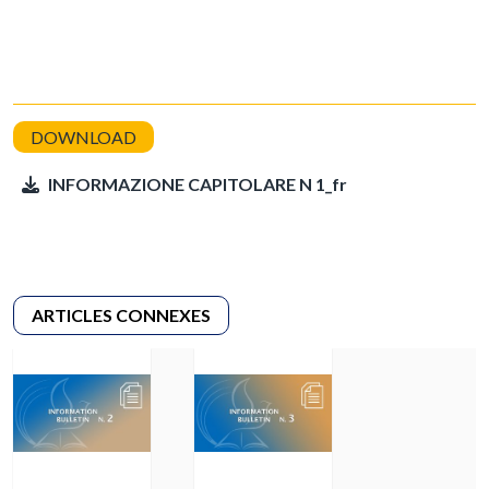
INFORMAZIONE CAPITOLARE N 1_fr