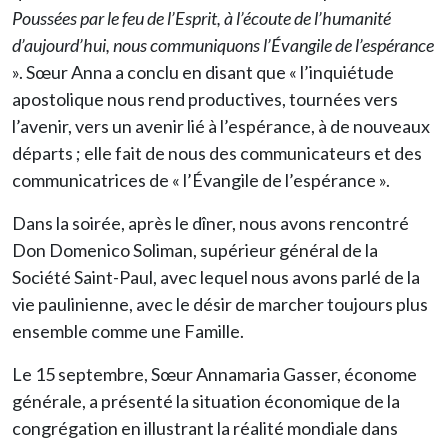
Poussées par le feu de l’Esprit, à l’écoute de l’humanité
d’aujourd’hui, nous communiquons l’Évangile de l’espérance
». Sœur Anna a conclu en disant que « l’inquiétude
apostolique nous rend productives, tournées vers
l’avenir, vers un avenir lié à l’espérance, à de nouveaux
départs ; elle fait de nous des communicateurs et des
communicatrices de « l’Évangile de l’espérance ».
Dans la soirée, après le dîner, nous avons rencontré
Don Domenico Soliman, supérieur général de la
Société Saint-Paul, avec lequel nous avons parlé de la
vie paulinienne, avec le désir de marcher toujours plus
ensemble comme une Famille.
Le 15 septembre, Sœur Annamaria Gasser, économe
générale, a présenté la situation économique de la
congrégation en illustrant la réalité mondiale dans