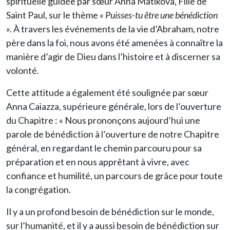
spirituelle guidée par sœur Anna Matikova, Fille de
Saint Paul, sur le thème «
Puisses-tu être une bénédiction
». À travers les événements de la vie d’Abraham, notre
père dans la foi, nous avons été amenées à connaître la
manière d’agir de Dieu dans l’histoire et à discerner sa
volonté.
Cette attitude a également été soulignée par sœur
Anna Caiazza, supérieure générale, lors de l’ouverture
du Chapitre : « Nous prononçons aujourd’hui une
parole de bénédiction à l’ouverture de notre Chapitre
général, en regardant le chemin parcouru pour sa
préparation et en nous apprêtant à vivre, avec
confiance et humilité, un parcours de grâce pour toute
la congrégation.
Il y a un profond besoin de bénédiction sur le monde,
sur l’humanité, et il y a aussi besoin de bénédiction sur