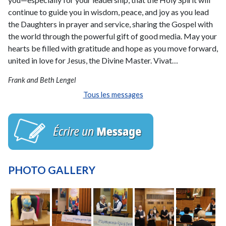
continue to guide you in wisdom, peace, and joy as you lead
the Daughters in prayer and service, sharing the Gospel with
the world through the powerful gift of good media. May your
hearts be filled with gratitude and hope as you move forward,
united in love for Jesus, the Divine Master. Vivat…
Frank and Beth Lengel
Tous les messages
PHOTO GALLERY