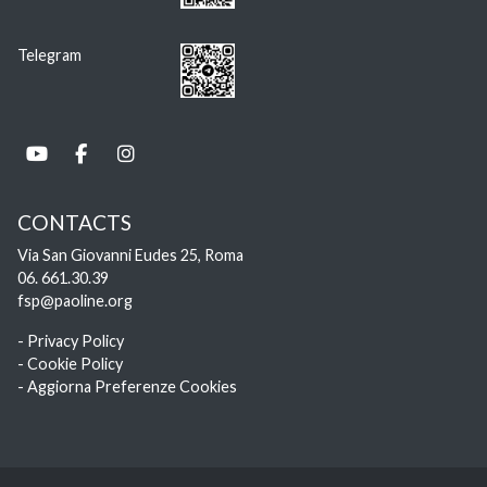
Telegram
CONTACTS
Via San Giovanni Eudes 25, Roma
06. 661.30.39
fsp@paoline.org
- Privacy Policy
- Cookie Policy
- Aggiorna Preferenze Cookies