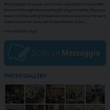
the Daughters in prayer and service, sharing the Gospel with
the world through the powerful gift of good media. May your
hearts be filled with gratitude and hope as you move forward,
united in love for Jesus, the Divine Master. Vivat…
Frank and Beth Lengel
PHOTO GALLERY