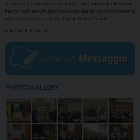
the world through the powerful gift of good media. May your
hearts be filled with gratitude and hope as you move forward,
united in love for Jesus, the Divine Master. Vivat…
Frank and Beth Lengel
PHOTO GALLERY