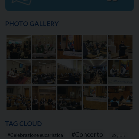
PHOTO GALLERY
TAG CLOUD
Concerto
Celebrazione eucaristica
Digitale