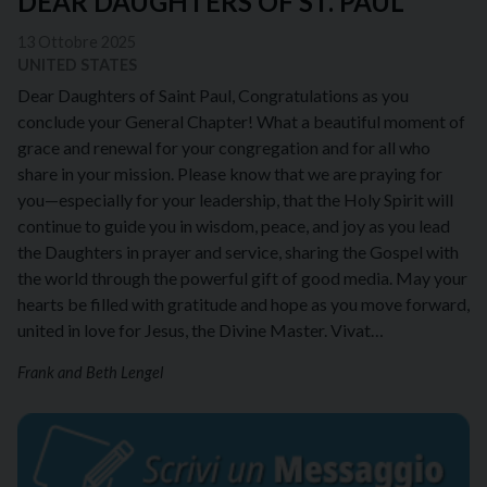
DEAR DAUGHTERS OF ST. PAUL
13 Ottobre 2025
UNITED STATES
Dear Daughters of Saint Paul, Congratulations as you
conclude your General Chapter! What a beautiful moment of
grace and renewal for your congregation and for all who
share in your mission. Please know that we are praying for
you—especially for your leadership, that the Holy Spirit will
continue to guide you in wisdom, peace, and joy as you lead
the Daughters in prayer and service, sharing the Gospel with
the world through the powerful gift of good media. May your
hearts be filled with gratitude and hope as you move forward,
united in love for Jesus, the Divine Master. Vivat…
Frank and Beth Lengel