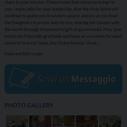
share in your mission. Please know that we are praying for
you—especially for your leadership, that the Holy Spirit will
continue to guide you in wisdom, peace, and joy as you lead
the Daughters in prayer and service, sharing the Gospel with
the world through the powerful gift of good media. May your
hearts be filled with gratitude and hope as you move forward,
united in love for Jesus, the Divine Master. Vivat…
Frank and Beth Lengel
PHOTO GALLERY