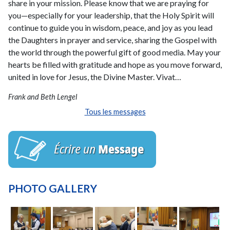
share in your mission. Please know that we are praying for
you—especially for your leadership, that the Holy Spirit will
continue to guide you in wisdom, peace, and joy as you lead
the Daughters in prayer and service, sharing the Gospel with
the world through the powerful gift of good media. May your
hearts be filled with gratitude and hope as you move forward,
united in love for Jesus, the Divine Master. Vivat…
Frank and Beth Lengel
Tous les messages
PHOTO GALLERY