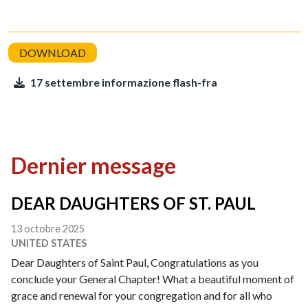
17 settembre informazione flash-fra
Dernier message
DEAR DAUGHTERS OF ST. PAUL
13 octobre 2025
UNITED STATES
Dear Daughters of Saint Paul, Congratulations as you
conclude your General Chapter! What a beautiful moment of
grace and renewal for your congregation and for all who