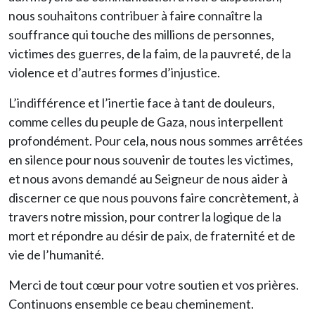
nous souhaitons contribuer à faire connaître la
souffrance qui touche des millions de personnes,
victimes des guerres, de la faim, de la pauvreté, de la
violence et d’autres formes d’injustice.
L’indifférence et l’inertie face à tant de douleurs,
comme celles du peuple de Gaza, nous interpellent
profondément. Pour cela, nous nous sommes arrêtées
en silence pour nous souvenir de toutes les victimes,
et nous avons demandé au Seigneur de nous aider à
discerner ce que nous pouvons faire concrètement, à
travers notre mission, pour contrer la logique de la
mort et répondre au désir de paix, de fraternité et de
vie de l’humanité.
Merci de tout cœur pour votre soutien et vos prières.
Continuons ensemble ce beau cheminement.