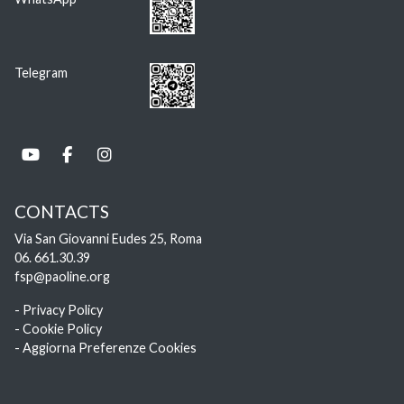
Telegram
CONTACTS
Via San Giovanni Eudes 25, Roma
06. 661.30.39
fsp@paoline.org
- Privacy Policy
- Cookie Policy
- Aggiorna Preferenze Cookies