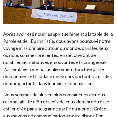
Après avoir été nourries spirituellement à la table de la
Parole et de l’Eucharistie, nous avons poursuivi notre
voyage missionnaire autour du monde, dans les lieux
où nous sommes présentes, en découvrant de
nombreuses initiatives émouvantes et courageuses.
L’assemblée a été particulièrement touchée par le
dévouement et l’audace des sœurs qui font face à des
défis importants dans leur vie et leur mission.
Nous sommes de plus en plus convaincues de notre
responsabilité d’être la voix de ceux dont la détresse
est ignorée par une grande partie du monde. Grâce
aux moyens de communication à notre disposition,