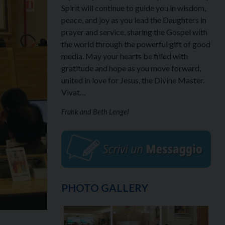
Spirit will continue to guide you in wisdom,
peace, and joy as you lead the Daughters in
prayer and service, sharing the Gospel with
the world through the powerful gift of good
media. May your hearts be filled with
gratitude and hope as you move forward,
united in love for Jesus, the Divine Master.
Vivat…
Frank and Beth Lengel
PHOTO GALLERY