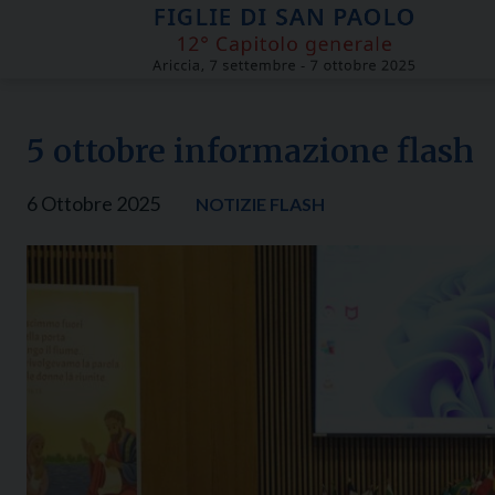
Skip
to
content
5 ottobre informazione flash
6 Ottobre 2025
NOTIZIE FLASH