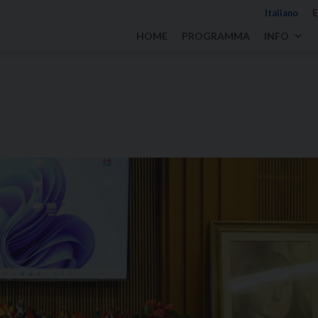
Italiano
E
HOME
PROGRAMMA
INFO