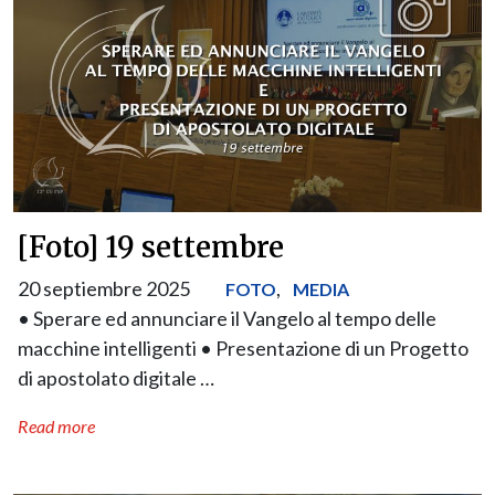
[Foto] 19 settembre
20 septiembre 2025
,
FOTO
MEDIA
• Sperare ed annunciare il Vangelo al tempo delle
macchine intelligenti • Presentazione di un Progetto
di apostolato digitale …
Read more