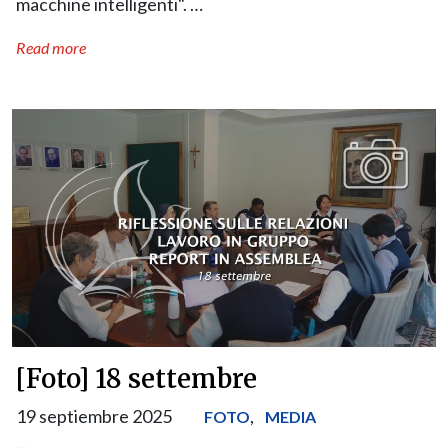
macchine intelligenti". …
Read more
[Foto] 18 settembre
19 septiembre 2025
,
FOTO
MEDIA
…