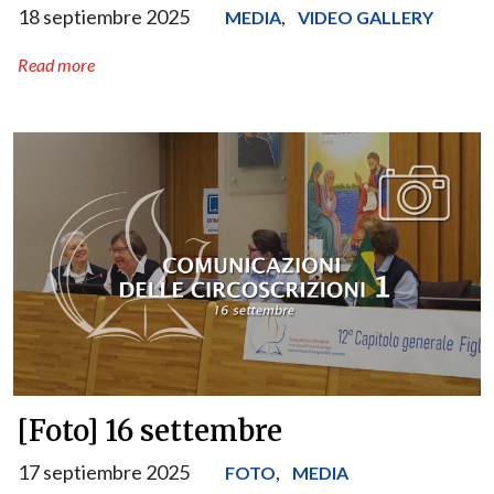
18 septiembre 2025
,
MEDIA
VIDEO GALLERY
Read more
[Foto] 16 settembre
17 septiembre 2025
,
FOTO
MEDIA