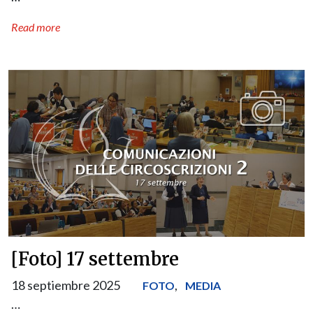
Read more
[Foto] 17 settembre
18 septiembre 2025
,
FOTO
MEDIA
…