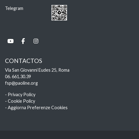
Telegram
CONTACTOS
Via San Giovanni Eudes 25, Roma
06. 661.30.39
fsp@paoline.org
- Privacy Policy
- Cookie Policy
- Aggiorna Preferenze Cookies