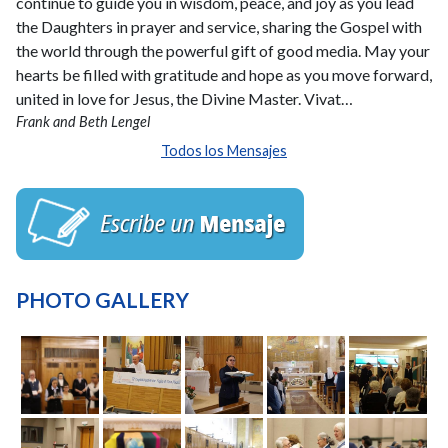
continue to guide you in wisdom, peace, and joy as you lead
the Daughters in prayer and service, sharing the Gospel with
the world through the powerful gift of good media. May your
hearts be filled with gratitude and hope as you move forward,
united in love for Jesus, the Divine Master. Vivat…
Frank and Beth Lengel
Todos los Mensajes
PHOTO GALLERY