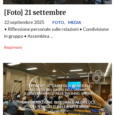
[Foto] 21 settembre
22 septiembre 2025
,
FOTO
MEDIA
• Riflessione personale sulle relazioni • Condivisione
in gruppo • Assemblea …
Read more