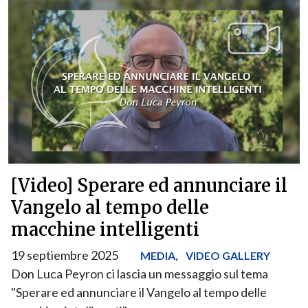
[Video] Sperare ed annunciare il
Vangelo al tempo delle
macchine intelligenti
19 septiembre 2025
,
MEDIA
VIDEO GALLERY
Don Luca Peyron ci lascia un messaggio sul tema
"Sperare ed annunciare il Vangelo al tempo delle