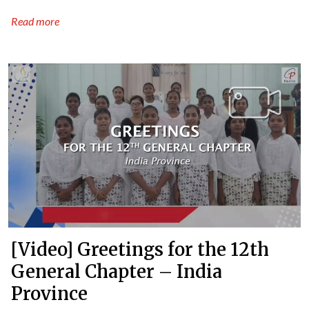
Read more
[Video] Greetings for the 12th
General Chapter – India
Province