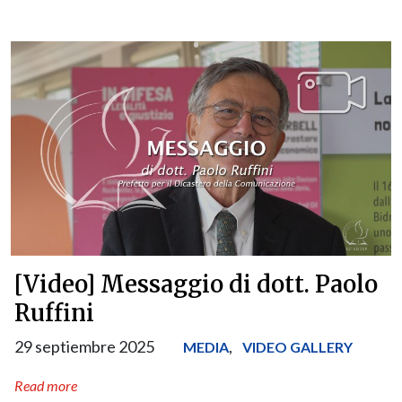
[Video] Messaggio di dott. Paolo
Ruffini
29 septiembre 2025
,
MEDIA
VIDEO GALLERY
Read more