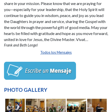
share in your mission. Please know that we are praying for
you—especially for your leadership, that the Holy Spirit will
continue to guide you in wisdom, peace, and joy as you lead
the Daughters in prayer and service, sharing the Gospel with
the world through the powerful gift of good media. May your
hearts be filled with gratitude and hope as you move forward,
united in love for Jesus, the Divine Master. Vivat…
Frank and Beth Lengel
Todos los Mensajes
PHOTO GALLERY