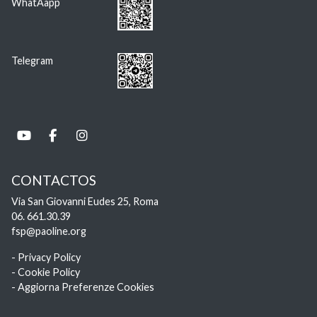
WhatAapp
Telegram
CONTACTOS
Via San Giovanni Eudes 25, Roma
06. 661.30.39
fsp@paoline.org
- Privacy Policy
- Cookie Policy
- Aggiorna Preferenze Cookies