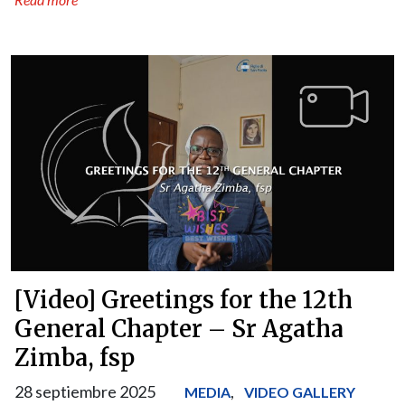
[Video] Greetings for the 12th
General Chapter – Sr Agatha
Zimba, fsp
28 septiembre 2025
,
MEDIA
VIDEO GALLERY