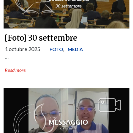
[Foto] 30 settembre
1 octubre 2025
,
FOTO
MEDIA
…
Read more