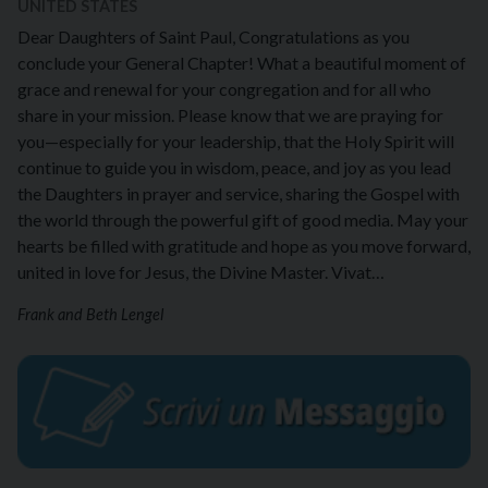
UNITED STATES
Dear Daughters of Saint Paul, Congratulations as you
conclude your General Chapter! What a beautiful moment of
grace and renewal for your congregation and for all who
share in your mission. Please know that we are praying for
you—especially for your leadership, that the Holy Spirit will
continue to guide you in wisdom, peace, and joy as you lead
the Daughters in prayer and service, sharing the Gospel with
the world through the powerful gift of good media. May your
hearts be filled with gratitude and hope as you move forward,
united in love for Jesus, the Divine Master. Vivat…
Frank and Beth Lengel