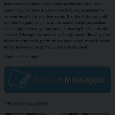
grace and renewal for your congregation and for all who
share in your mission. Please know that we are praying for
you—especially for your leadership, that the Holy Spirit will
continue to guide you in wisdom, peace, and joy as you lead
the Daughters in prayer and service, sharing the Gospel with
the world through the powerful gift of good media. May your
hearts be filled with gratitude and hope as you move forward,
united in love for Jesus, the Divine Master. Vivat…
Frank and Beth Lengel
PHOTO GALLERY