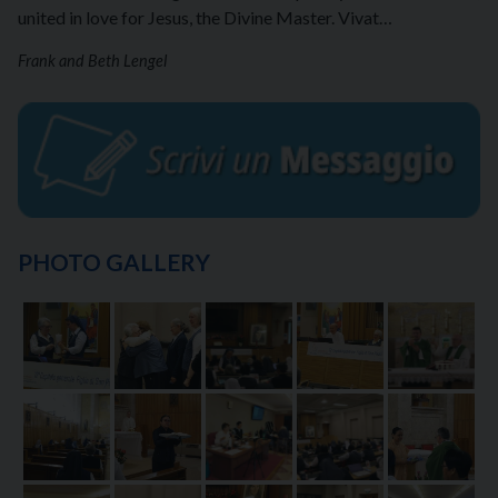
united in love for Jesus, the Divine Master. Vivat…
Frank and Beth Lengel
PHOTO GALLERY