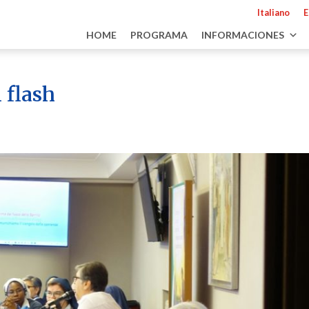
Italiano
E
HOME
PROGRAMA
INFORMACIONES
 flash