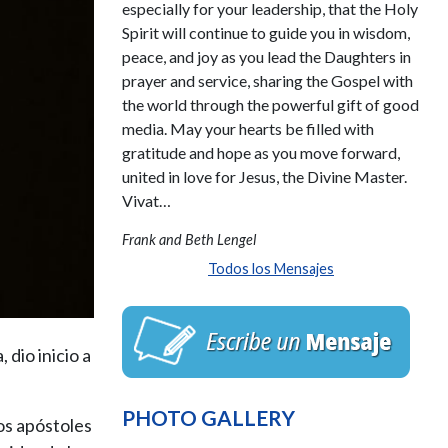
especially for your leadership, that the Holy
Spirit will continue to guide you in wisdom,
peace, and joy as you lead the Daughters in
prayer and service, sharing the Gospel with
the world through the powerful gift of good
media. May your hearts be filled with
gratitude and hope as you move forward,
united in love for Jesus, the Divine Master.
Vivat…
Frank and Beth Lengel
Todos los Mensajes
 dio inicio a
PHOTO GALLERY
los apóstoles